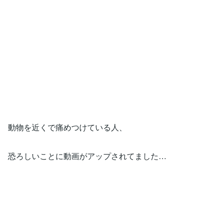
動物を近くで痛めつけている人、
恐ろしいことに動画がアップされてました…