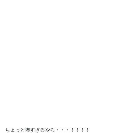
ちょっと怖すぎるやろ・・・！！！！