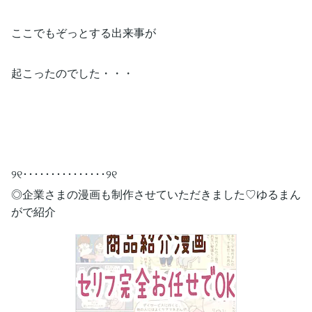
ここでもぞっとする出来事が
起こったのでした・・・
୨୧･･･････････････୨୧
◎企業さまの漫画も制作させていただきました♡ゆるまん
がで紹介