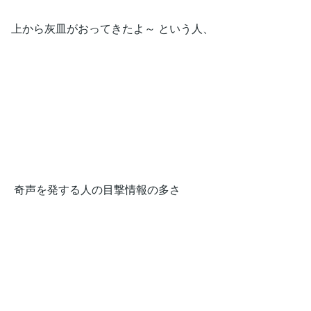
上から灰皿がおってきたよ～ という人、
奇声を発する人の目撃情報の多さ