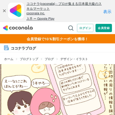
会員登録で10％割引クーポンを獲得！
ココナラブログ
ホーム
ブログトップ
ブログ
デザイン・イラスト