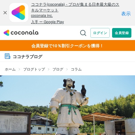
会員登録で10％割引クーポンを獲得！
ココナラブログ
ホーム
ブログトップ
ブログ
コラム