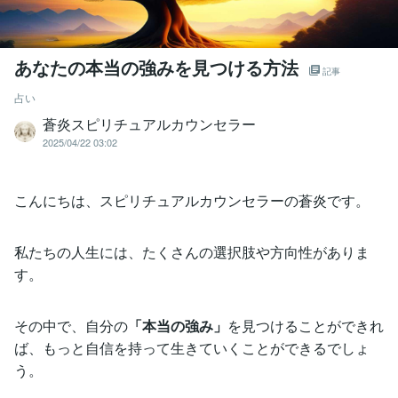
あなたの本当の強みを見つける方法
記事
占い
蒼炎スピリチュアルカウンセラー
2025/04/22 03:02
こんにちは、スピリチュアルカウンセラーの蒼炎です。
私たちの人生には、たくさんの選択肢や方向性がありま
す。
その中で、自分の
「本当の強み」
を見つけることができれ
ば、もっと自信を持って生きていくことができるでしょ
う。