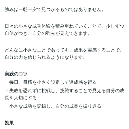
強みは一朝一夕で見つかるものではありません。
日々の小さな成功体験を積み重ねていくことで、少しずつ
自信がつき、自分の強みが見えてきます。
どんなに小さなことであっても、成果を実感することで、
自分の力を信じられるようになります。
実践のコツ
・毎日、目標を小さく設定して達成感を得る
・失敗を恐れずに挑戦し、挑戦することで見える自分の成
長を大切にする
・小さな成功を記録し、自分の成長を振り返る
効果