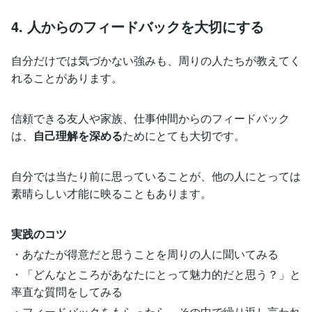
4. 人からのフィードバックを大切にする
自分だけでは気づかない強みも、周りの人たちが教えてく
れることがあります。
信頼できる友人や家族、仕事仲間からのフィードバック
は、
自己理解を深める
ためにとても大切です。
自分では当たり前に思っていることが、他の人にとっては
素晴らしい才能に映ることもあります。
実践のコツ
・あなたが得意だと思うことを周りの人に聞いてみる
・「どんなところがあなたにとって魅力的だと思う？」と
率直な質問をしてみる
・フィードバックをもらったら、その中で繰り返し言われ