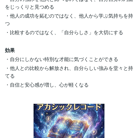
をじっくりと見つめる
・他人の成功を妬むのではなく、他人から学ぶ気持ちを持
つ
・比較するのではなく、「自分らしさ」を大切にする
効果
・自分にしかない特別な才能に気づくことができる
・他人との比較から解放され、自分らしい強みを堂々と持
てる
・自信と安心感が増し、心が軽くなる