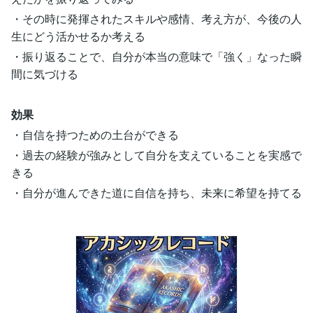
・その時に発揮されたスキルや感情、考え方が、今後の人
生にどう活かせるか考える
・振り返ることで、自分が本当の意味で「強く」なった瞬
間に気づける
効果
・自信を持つための土台ができる
・過去の経験が強みとして自分を支えていることを実感で
きる
・自分が進んできた道に自信を持ち、未来に希望を持てる