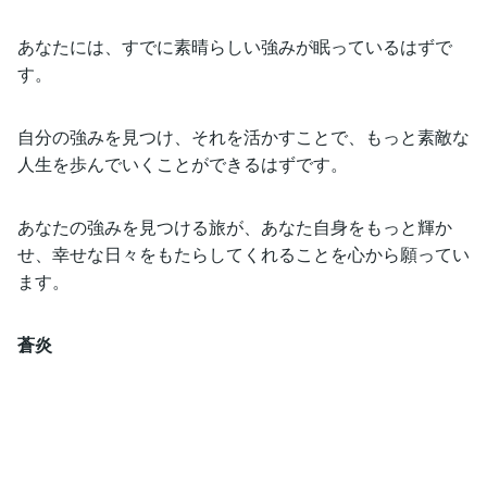
あなたには、すでに素晴らしい強みが眠っているはずで
す。
自分の強みを見つけ、それを活かすことで、もっと素敵な
人生を歩んでいくことができるはずです。
あなたの強みを見つける旅が、あなた自身をもっと輝か
せ、幸せな日々をもたらしてくれることを心から願ってい
ます。
蒼炎