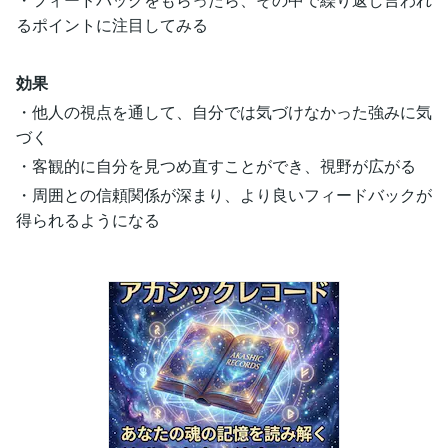
るポイントに注目してみる
効果
・他人の視点を通して、自分では気づけなかった強みに気
づく
・客観的に自分を見つめ直すことができ、視野が広がる
・周囲との信頼関係が深まり、より良いフィードバックが
得られるようになる