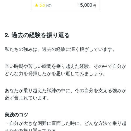
15,000
5.0
円
(47)
2. 過去の経験を振り返る
私たちの強みは、過去の経験に深く根ざしています。
辛い時期や苦しい瞬間を乗り越えた経験、その中で自分が
どんな力を発揮したかを思い返してみましょう。
あなたが乗り越えた試練の中に、今の自分を支える強みが
必ず含まれています。
実践のコツ
・自分が大きな困難に直面した時に、どんな方法で乗り越
えたかを振り返ってみる