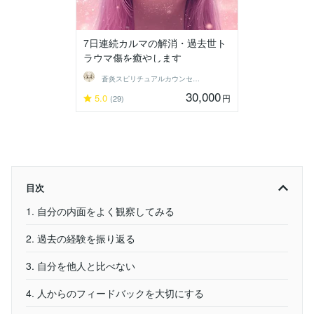
7日連続カルマの解消・過去世ト
ラウマ傷を癒やします
蒼炎スピリチュアルカウンセラー
30,000
5.0
円
(29)
目次
1. 自分の内面をよく観察してみる
2. 過去の経験を振り返る
3. 自分を他人と比べない
4. 人からのフィードバックを大切にする