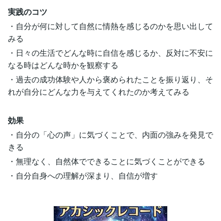
実践のコツ
・自分が何に対して自然に情熱を感じるのかを思い出して
みる
・日々の生活でどんな時に自信を感じるか、反対に不安に
なる時はどんな時かを観察する
・過去の成功体験や人から褒められたことを振り返り、そ
れが自分にどんな力を与えてくれたのか考えてみる
効果
・自分の「心の声」に気づくことで、内面の強みを発見で
きる
・無理なく、自然体でできることに気づくことができる
・自分自身への理解が深まり、自信が増す