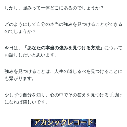
しかし、強みって一体どこにあるのでしょうか？
どのようにして自分の本当の強みを見つけることができる
のでしょうか？
今日は、
「あなたの本当の強みを見つける方法」
について
お話ししたいと思います。
強みを見つけることは、人生の道しるべを見つけることに
も繋がります。
少しずつ自分を知り、心の中でその答えを見つける手助け
になれば嬉しいです。