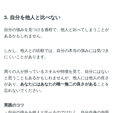
3. 自分を他人と比べない
自分の強みを見つける過程で、他人と比べてしまうことが
あるかもしれません。
しかし、他人との比較では、自分の本当の強みには気づき
にくいことがあります。
周りの人が持っているスキルや特徴を見て、自分にはない
と思うこともあるかもしれませんが、他人には他人の良さ
があり、
あなたにはあなたの唯一無二の良さがある
ことを
忘れないでください。
実践のコツ
・自分の強みを他人と比べるのではなく、自分自身の内面