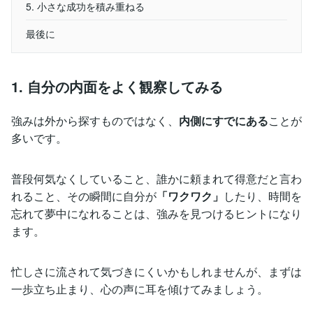
5. 小さな成功を積み重ねる
最後に
1. 自分の内面をよく観察してみる
強みは外から探すものではなく、
内側にすでにある
ことが
多いです。
普段何気なくしていること、誰かに頼まれて得意だと言わ
れること、その瞬間に自分が
「ワクワク」
したり、時間を
忘れて夢中になれることは、強みを見つけるヒントになり
ます。
忙しさに流されて気づきにくいかもしれませんが、まずは
一歩立ち止まり、心の声に耳を傾けてみましょう。