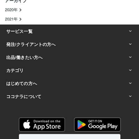
アーカイブ
2020年
2021年