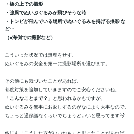
・橋の上での撮影
・強風でぬいぶぐるみが飛びそうな時
・トンビが飛んでいる場所でぬいぐるみを掲げる撮影 な
ど⋯
（※海側での撮影など）
こういった状況では無理をせず、
ぬいぐるみの安全を第一に撮影場所を選びます。
その他にも気づいたことがあれば、
都度対策を追加していきますのでご安心くださいね。
「こんなことまで？」
と思われるかもですが、
ぬいぐるみを無事にお返しするのがなにより大事なので、
ちょっと過保護なくらいでちょうどいいと思ってます🐻
他にも「こうした方がいいかも」と思ったことがあれば、