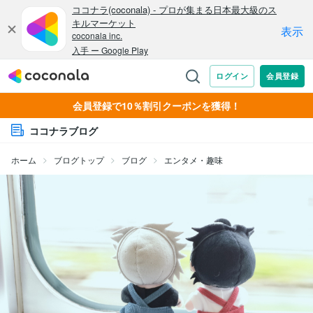
会員登録で10％割引クーポンを獲得！
ココナラブログ
ホーム
ブログトップ
ブログ
エンタメ・趣味