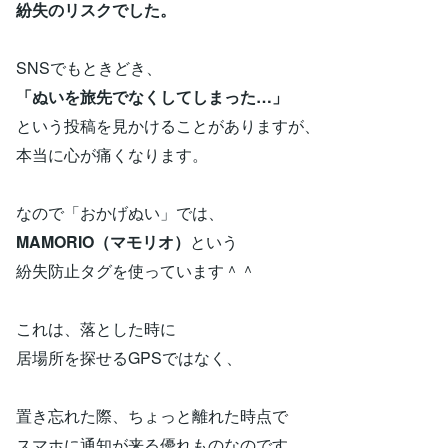
紛失のリスクでした。
SNSでもときどき、
「ぬいを旅先でなくしてしまった…」
という投稿を見かけることがありますが、
本当に心が痛くなります。
なので「おかげぬい」では、
MAMORIO（マモリオ）
という
紛失防止タグを使っています＾＾
これは、落とした時に
居場所を探せるGPSではなく、
置き忘れた際、ちょっと離れた時点で
スマホに通知が来る優れものなのです。