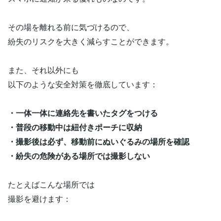
その場を離れる前に気づけるので、
紛失のリスクを大きく減らすことができます。
また、それ以外にも
以下のような安全対策を徹底しています：
・一体一体に連絡先を書いたタグをつける
・普段の移動中は紐付きポーチに収納
・撮影後は必ず、移動前にぬいぐるみの場所を確認
・紛失の危険がある場所では撮影しない
たとえばこんな場所では
撮影を避けます：