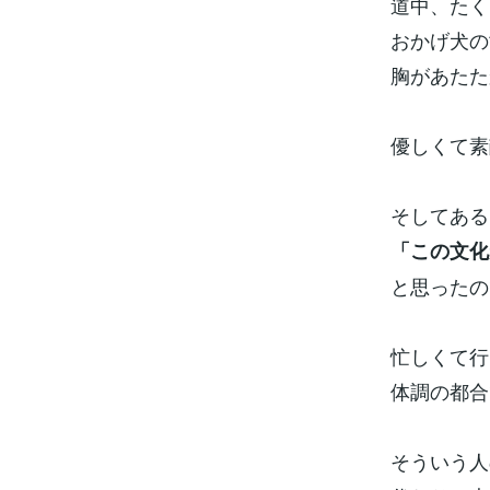
道中、たく
おかげ犬の
胸があたた
優しくて素
そしてある
「この文化
と思ったの
忙しくて行
体調の都合
そういう人