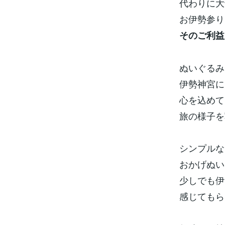
代わりに大
お伊勢参り
そのご利益
ぬいぐるみ
伊勢神宮に
心を込めて
旅の様子を
シンプルな
おかげぬい
少しでも伊
感じてもら