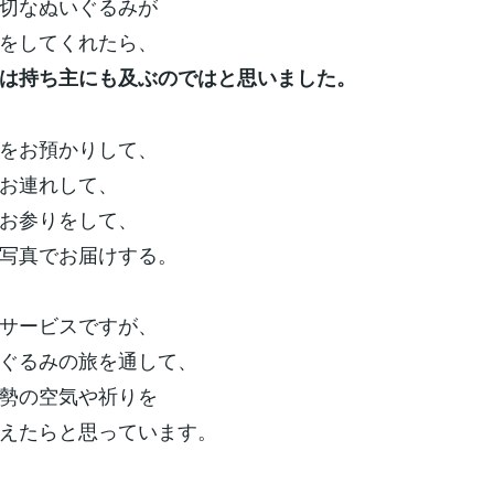
切なぬいぐるみが
をしてくれたら、
は持ち主にも及ぶのではと思いました。
をお預かりして、
お連れして、
お参りをして、
写真でお届けする。
サービスですが、
ぐるみの旅を通して、
勢の空気や祈りを
えたらと思っています。