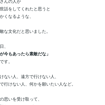
さんの人が
世話をしてくれたと思うと
かくなるような、
敵な文化だと思いました。
日、
が今もあったら素敵だな」
です。
けない人、遠方で行けない人、
で行けない人、何かを願いたい人など。
の思いを受け取って、