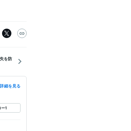
失を防
詳細を見る
ロー
1