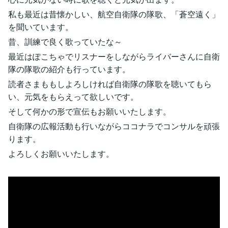
私も最近は昔懐かしい、航空自衛隊の隊歌、「蒼空遠く」
を聞いています。
昔、訓練で良く歌っていたな～
最近はぽこちゃでリスナーをしながらライバーさんに自衛
隊の隊歌の紹介も行っています。
読者さまももしよろしければ自衛隊の隊歌を聴いてもら
い、元気をもらえって欲しいです。
そして何かの形で宣伝もお願いいたします。
自衛隊の広報活動も行いながらココナラでコンサルを頑張
ります。
よろしくお願いいたします。