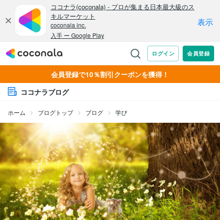
会員登録で10％割引クーポンを獲得！
ココナラブログ
ホーム
ブログトップ
ブログ
学び