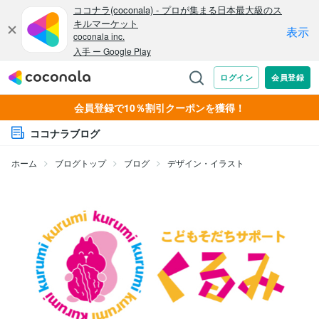
会員登録で10％割引クーポンを獲得！
ココナラブログ
ホーム
ブログトップ
ブログ
デザイン・イラスト