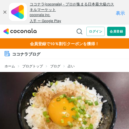
会員登録で10％割引クーポンを獲得！
ココナラブログ
ホーム
ブログトップ
ブログ
占い