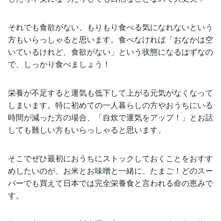
それでも食欲がない、もりもり食べる気になれないという
方もいらっしゃると思います。食べなければ「おなかは空
いているけれど、食欲がない」という状態になるはずなの
で、しっかり食べましょう！
栄養が不足すると運気も低下して上がる元気がなくなって
しまいます。特に初めての一人暮らしの方やおうちにいる
時間が減った方の場合、「自炊で運気をアップ！」とお話
しても難しい方もいらっしゃると思います。
そこでぜひ最初におうちにストックしておくことをおすす
めしたいのが、お米とお味噌と一緒に、たまご！どのスー
パーでも買えて日本では完全栄養食と言われる命の恵みで
す。