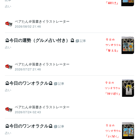
占い
ベアたん＠落書きイラストレーター
2026/08/02 21:46
🔮今日の運勢（グルメ占い付き）🔮
記事
占い
ベアたん＠落書きイラストレーター
2026/07/27 21:46
🔮今日のワンオラクル🔮
記事
占い
ベアたん＠落書きイラストレーター
2026/07/24 02:43
🔮今日のワンオラクル🔮
記事
占い