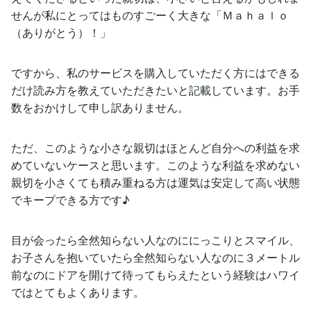
せんが私にとってはものすごーく大きな「Ｍａｈａｌｏ
（ありがとう）！」
ですから、私のサービスを購入していただく方にはできる
だけ読み方を教えていただきたいと記載しています。お手
数をおかけして申し訳ありません。
ただ、このような小さな親切はほとんど自分への利益を求
めていないケースと思います。このような利益を求めない
親切を小さくても積み重ねる方は運気は安定して高い状態
でキープできる方です♪
目が会ったら全然知らない人なのににっこりとスマイル、
お子さんを抱いていたら全然知らない人なのに３メートル
前なのにドアを開けて待ってもらえたという経験はハワイ
ではとてもよくあります。