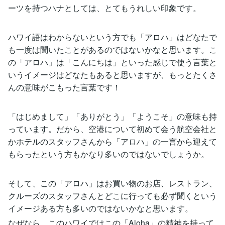
ーツを持つハナとしては、とてもうれしい印象です。
ハワイ語はわからないという方でも「アロハ」はどなたで
も一度は聞いたことがあるのではないかなと思います。こ
の「アロハ」は「こんにちは」といった感じで使う言葉と
いうイメージはどなたもあると思いますが、もっとたくさ
んの意味がこもった言葉です！
「はじめまして」「ありがとう」「ようこそ」の意味も持
っています。だから、空港について初めて会う航空会社と
かホテルのスタッフさんから「アロハ」の一言から迎えて
もらったという方もかなり多いのではないでしょうか。
そして、この「アロハ」はお買い物のお店、レストラン、
クルーズのスタッフさんとどこに行っても必ず聞くという
イメージある方も多いのではないかなと思います。
なぜなら、このハワイではこの「Aloha」の精神を持って