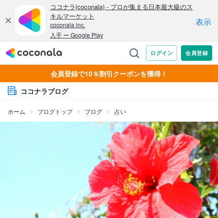
会員登録で10％割引クーポンを獲得！
ココナラブログ
ホーム
ブログトップ
ブログ
占い