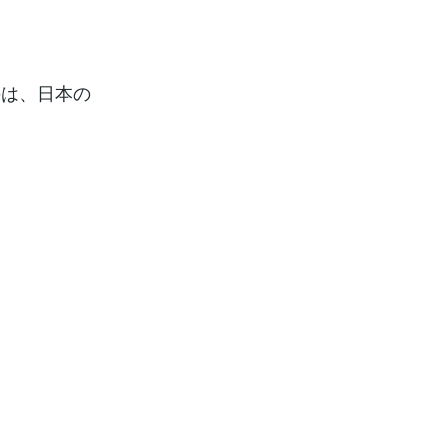
のは、日本の