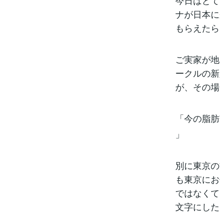
今日はとて
ナが日本に
もらえたら
ご実家が地
ークルの新
が、その場
「今の脂肪
」
別に東京の
も東京にお
ではなくて
文字にした