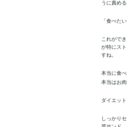
うに責める
「食べたい
これができ
が特にスト
すね。
本当に食べ
本当はお肉
ダイエット
しっかりセ
菜サンド。