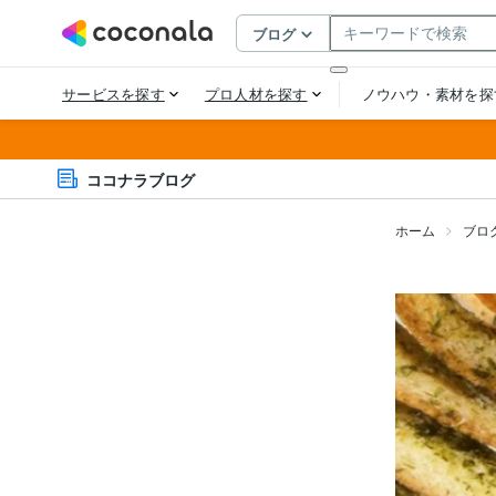
ココナラブログ
ホーム
ブロ