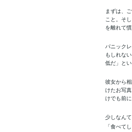
まずは、ご
こと。そし
を離れて慣
パニックレ
もしれない
低だ」とい
彼女から相
けたお写真
けでも前に
少しなんて
「食べてし