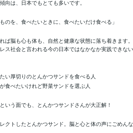
傾向は、日本でもとても多いです。
ものを、食べたいときに、食べたいだけ食べる」
れば脳も心も体も、自然と健康な状態に落ち着きます
レス社会と言われる今の日本ではなかなか実践できな
たい厚切りのとんかつサンドを食べる人
が食べたいけれど野菜サンドを選ぶ人
という面でも、とんかつサンドさんが大正解！
レクトしたとんかつサンド。脳と心と体の声にごめん