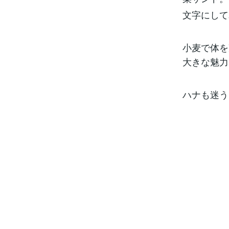
文字にして
小麦で体を
大きな魅力
ハナも迷う