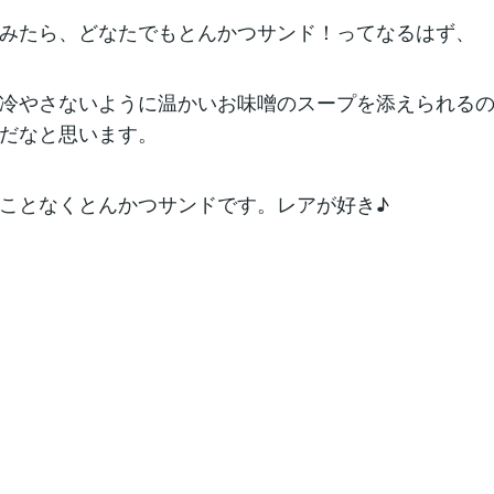
みたら、どなたでもとんかつサンド！ってなるはず、
冷やさないように温かいお味噌のスープを添えられる
だなと思います。
ことなくとんかつサンドです。レアが好き♪