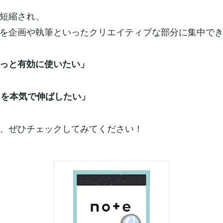
短縮され、
を企画や執筆といったクリエイティブな部分に集中で
っと有効に使いたい」
活用を本気で伸ばしたい」
、ぜひチェックしてみてください！