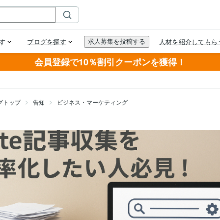
会員登録で10％割引クーポンを獲得！
グトップ
告知
ビジネス・マーケティング