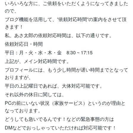
いろいろな方に、ご依頼をいただくようになってきました
ので、
ブログ機能を活用して、”依頼対応時間”の案内をさせて頂
きます！
私、あさ太郎の依頼対応時間は、以下の通りです。
依頼対応日・時間
平日：月・火・水・木・金 8:30 ~ 17:15
上記が、メイン対応時間です。
プロフィールには、もう少し時間が遅い時間までとなって
おりますが、
平日の上記曜日であれば、大体対応可能です。
それ以外の休日に関しては、
PCの前にいない状況（家族サービス）というのが理由と
なっております。
どうしても急いでるんです！などの緊急事態の方は
DMなどでおっしゃっていただければ対応可能です！