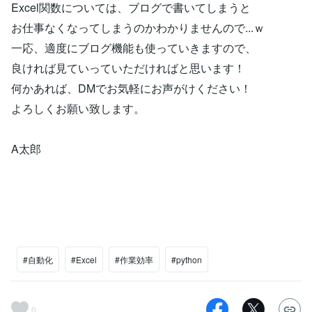
Excel関数については、ブログで書いてしまうと
お仕事なくなってしまうのかわかりませんので...ｗ
一応、適度にブログ機能も使っていきますので、
良ければ見ていっていただければと思います！
何かあれば、DMでお気軽にお声がけください！
よろしくお願い致します。
A太郎
#自動化
#Excel
#作業効率
#python
0