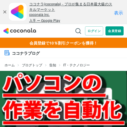
会員登録で10％割引クーポンを獲得！
ココナラブログ
ホーム
ブログトップ
告知
IT・テクノロジー