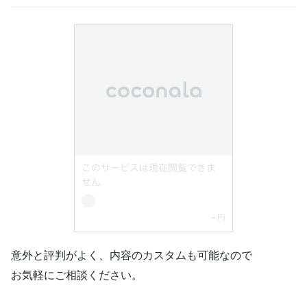
意外と評判がよく、内容のカスタムも可能なので
お気軽にご相談ください。