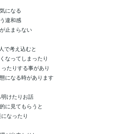
気になる
う違和感
が止まらない
人で考え込むと
くなってしまったり
まったりする事があり
態になる時があります
ち明けたりお話
的に見てもらうと
楽になったり