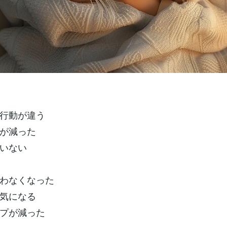
行動が違う
が減った
ていない
わなくなった
気になる
プが減った