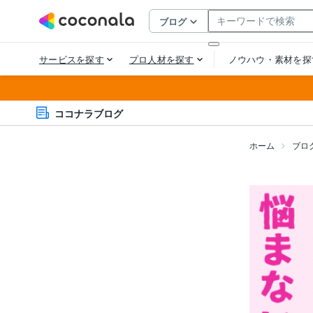
ココナラブログ
ホーム
ブロ