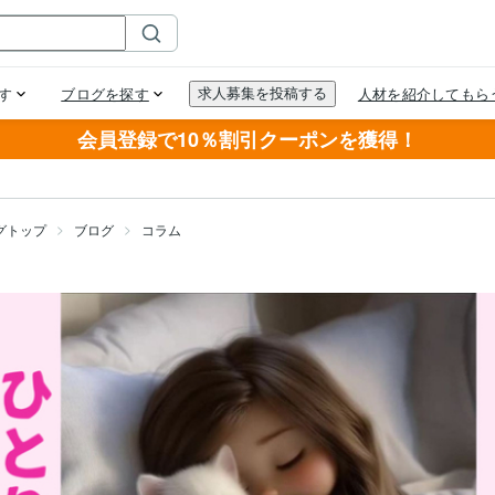
会員登録で10％割引クーポンを獲得！
グトップ
ブログ
コラム