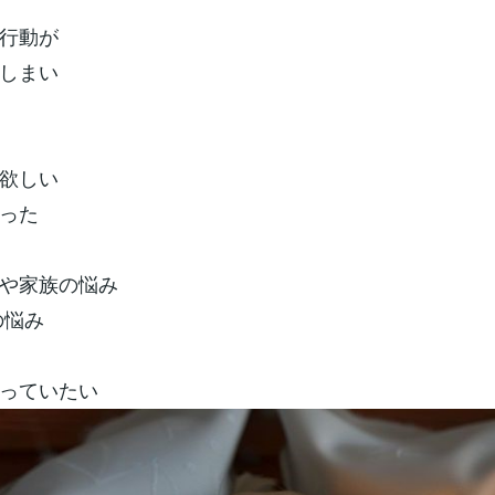
行動が
しまい
欲しい
った
や家族の悩み
の悩み
っていたい