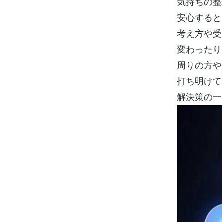
気持ちの整
安心すると
考え方や受
変わった
周りの方や
打ち明けて
解決策の一