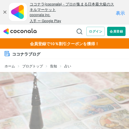
会員登録で10％割引クーポンを獲得！
ココナラブログ
ホーム
ブログトップ
告知
占い