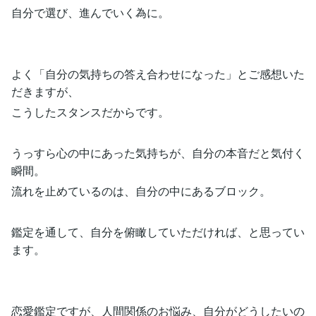
自分で選び、進んでいく為に。
よく「自分の気持ちの答え合わせになった」とご感想いた
だきますが、
こうしたスタンスだからです。
うっすら心の中にあった気持ちが、自分の本音だと気付く
瞬間。
流れを止めているのは、自分の中にあるブロック。
鑑定を通して、自分を俯瞰していただければ、と思ってい
ます。
恋愛鑑定ですが、人間関係のお悩み、自分がどうしたいの