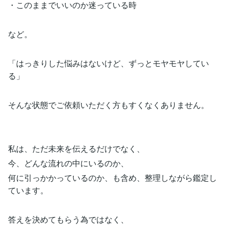
・このままでいいのか迷っている時
など。
「はっきりした悩みはないけど、ずっとモヤモヤしてい
る」
そんな状態でご依頼いただく方もすくなくありません。
私は、ただ未来を伝えるだけでなく、
今、どんな流れの中にいるのか、
何に引っかかっているのか、も含め、整理しながら鑑定し
ています。
答えを決めてもらう為ではなく、