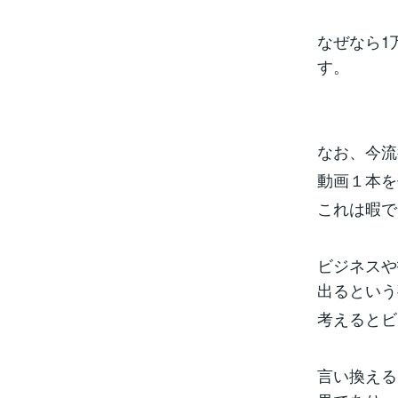
なぜなら1
す。
なお、今流
動画１本を
これは暇で
ビジネスや
出るという
考えるとビ
言い換える