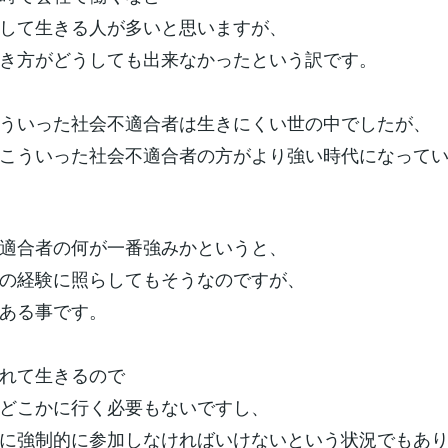
して生きる人が多いと思いますが、
き方がどうしても出来なかったという訳です。
ういった社会不適合者は生きにくい世の中でしたが、
こういった社会不適合者の方がより強い時代になって
適合者の何が一番強みかというと、
の経験に照らしてもそうなのですが、
ある事です。
れて生きるので
どこかに行く必要もないですし、
に強制的に参加しなければいけないという状況でもあ