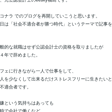
コナラ でのブログを再開していこうと思います。
日は「社会不適合者が勝つ時代」というテーマで記事
般的な就職はせず公認会計士の資格を取りましたが
４年で辞めました。
フェに行きながら一人で仕事をして、
人を少なくして出来るだけストレスフリーに生きたい
不適合者です。
嫌という気持ちはあっても
17時で会社で働くなど