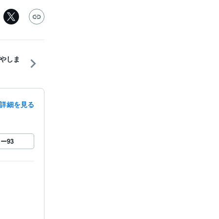
やしま
詳細を見る
ロー
93