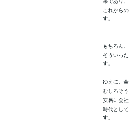
果であり、
これからの
す。
もちろん、
そういった
す。
ゆえに、全
むしろそう
安易に会社
時代として
す。