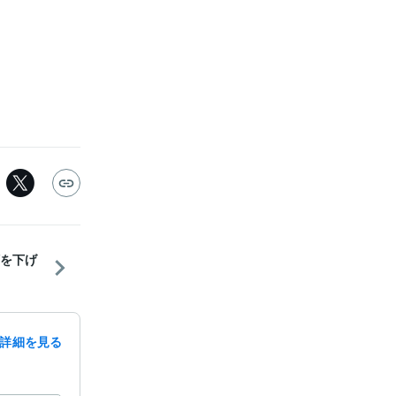
額を下げ
詳細を見る