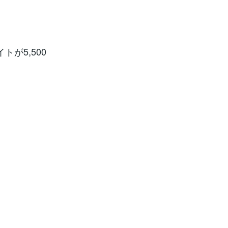
が5,500