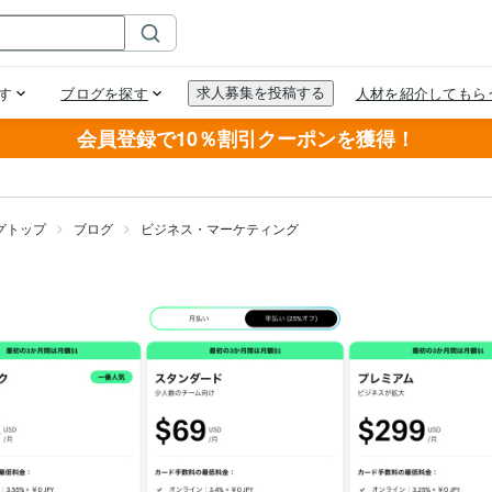
会員登録で10％割引クーポンを獲得！
グトップ
ブログ
ビジネス・マーケティング