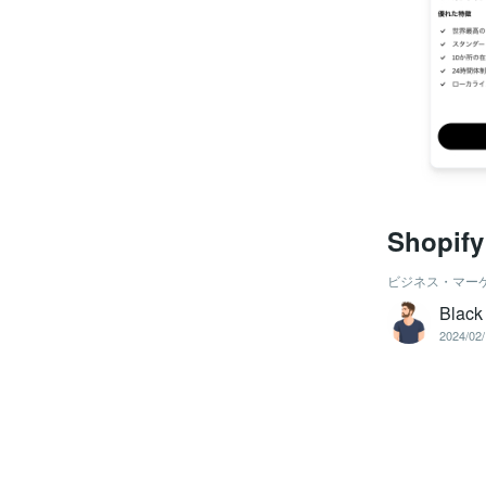
Shop
ビジネス・マー
Blac
2024/02/