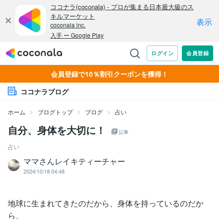
会員登録で10％割引クーポンを獲得！
ココナラブログ
ホーム
ブログトップ
ブログ
占い
自分、身体を大切に！
記事
占い
ママさんレイキティーチャー
2024/10/18 04:48
地球に生まれてきたのだから、身体を持っているのだか
ら、