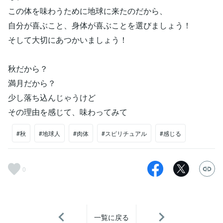
この体を味わうために地球に来たのだから、
自分が喜ぶこと、身体が喜ぶことを選びましょう！
そして大切にあつかいましょう！
秋だから？
満月だから？
少し落ち込んじゃうけど
その理由を感じて、味わってみて
#秋
#地球人
#肉体
#スピリチュアル
#感じる
0
一覧に戻る