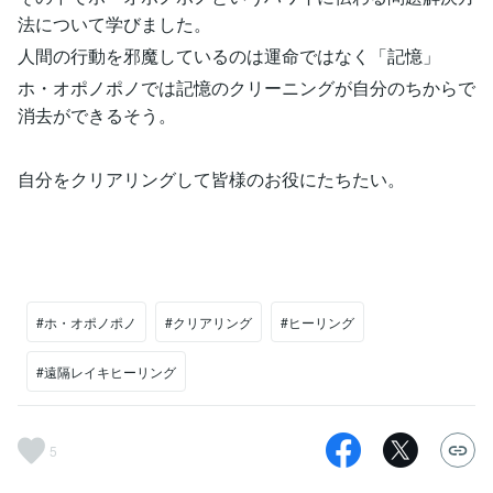
法について学びました。
人間の行動を邪魔しているのは運命ではなく「記憶」
ホ・オポノポノでは記憶のクリーニングが自分のちからで
消去ができるそう。
自分をクリアリングして皆様のお役にたちたい。
#ホ・オポノポノ
#クリアリング
#ヒーリング
#遠隔レイキヒーリング
5