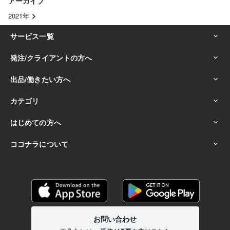
アーカイブ
2021年