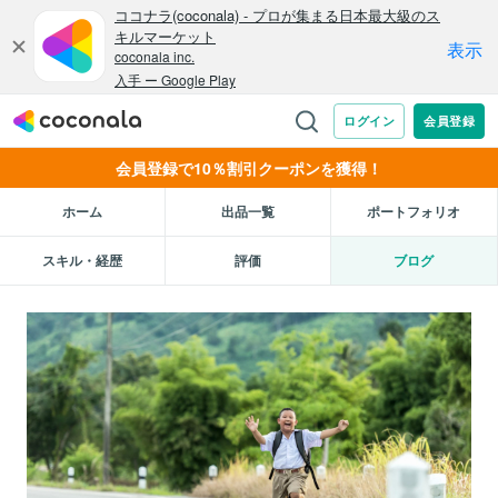
会員登録で10％割引クーポンを獲得！
ホーム
出品一覧
ポートフォリオ
スキル・経歴
評価
ブログ