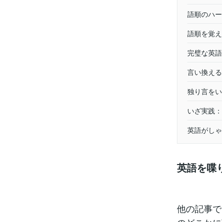
語順のハー
語順を覚え
完璧な英語
言い換える
独り言をい
いざ実践：
英語がしゃ
英語を喋
他の記事で