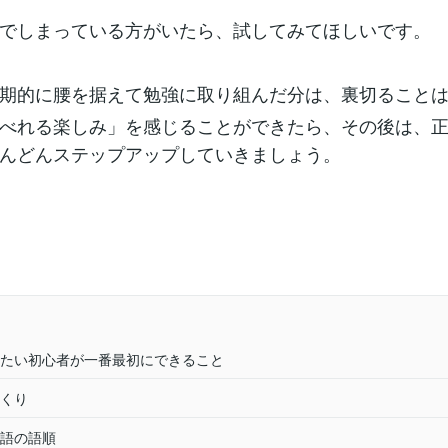
でしまっている方がいたら、試してみてほしいです。
期的に腰を据えて勉強に取り組んだ分は、裏切ること
べれる楽しみ」を感じることができたら、その後は、
んどんステップアップしていきましょう。
たい初心者が一番最初にできること
くり
語の語順