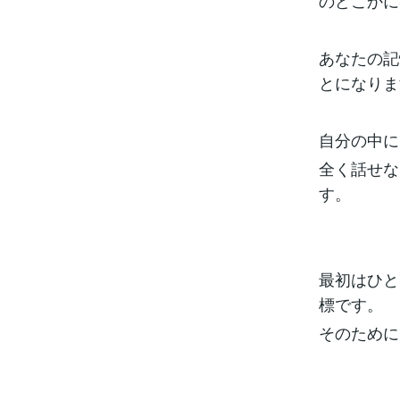
のどこかに
あなたの記
とになりま
自分の中に
全く話せな
す。
最初はひと
標です。
そのために