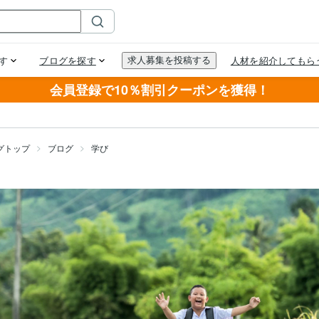
会員登録で10％割引クーポンを獲得！
グトップ
ブログ
学び