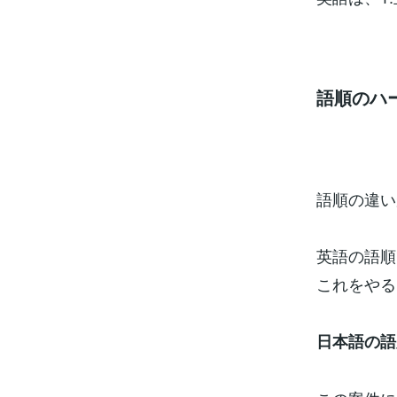
語順のハ
語順の違い
英語の語順
これをやる
日本語の語