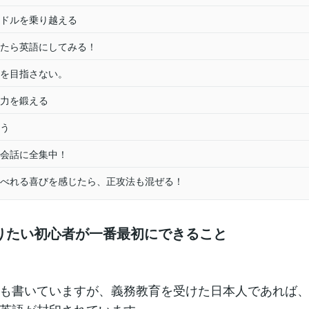
ドルを乗り越える
たら英語にしてみる！
を目指さない。
力を鍛える
う
会話に全集中！
べれる喜びを感じたら、正攻法も混ぜる！
りたい初心者が一番最初にできること
も書いていますが、義務教育を受けた日本人であれば