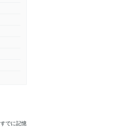
、すでに記憶