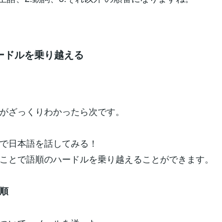
ードルを乗り越える
がざっくりわかったら次です。
で日本語を話してみる！
ことで語順のハードルを乗り越えることができます。
順