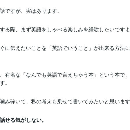
な話ですが、実はあります。
する際、まず英語をしゃべる楽しみを経験したいです
ぐに伝えたいことを「英語でいうこと」が出来る方法
、有名な「なんでも英語で言えちゃう本」という本で
す。
噛み砕いて、私の考えも乗せて書いてみたいと思いま
話せる気がしない。