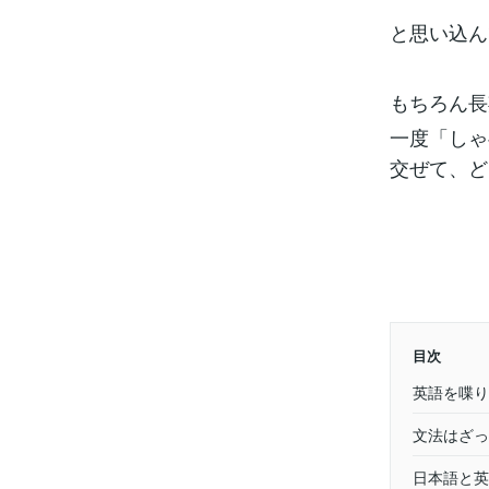
と思い込ん
もちろん長
一度「しゃ
交ぜて、ど
目次
英語を喋り
文法はざっ
日本語と英