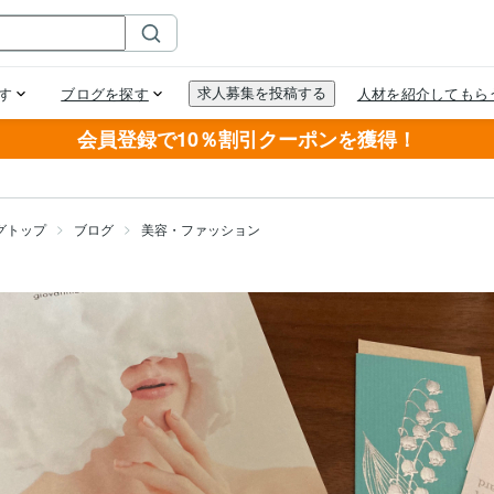
会員登録で10％割引クーポンを獲得！
グトップ
ブログ
美容・ファッション