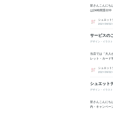
皆さんこんにちは
は24時間受付中
シュエット
2021/09/02 
サービスの
デザイン・イラスト
当店では「大人
レット・カード
シュエット
2021/09/02 
シュエット
デザイン・イラスト
皆さんこんにち
内・キャンペー