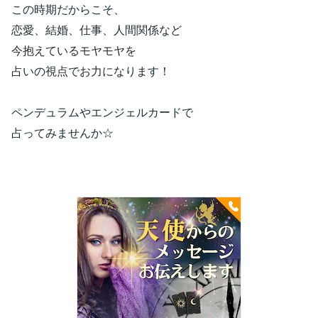
この時期だからこそ、
恋愛、結婚、仕事、人間関係など
今抱えているモヤモヤを
占いの視点でお力になります！
ペンデュラムやエンジェルカードで
占ってみませんか☆