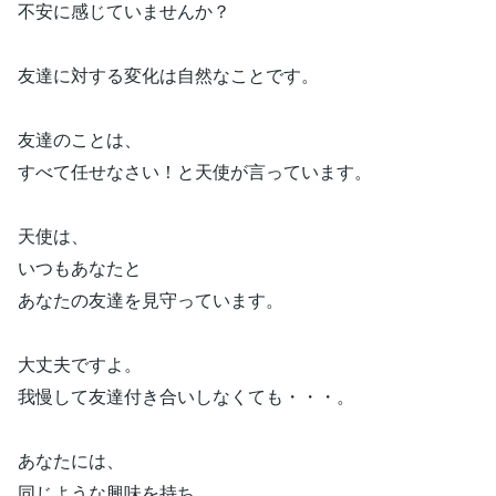
不安に感じていませんか？
友達に対する変化は自然なことです。
友達のことは、
すべて任せなさい！と天使が言っています。
天使は、
いつもあなたと
あなたの友達を見守っています。
大丈夫ですよ。
我慢して友達付き合いしなくても・・・。
あなたには、
同じような興味を持ち、