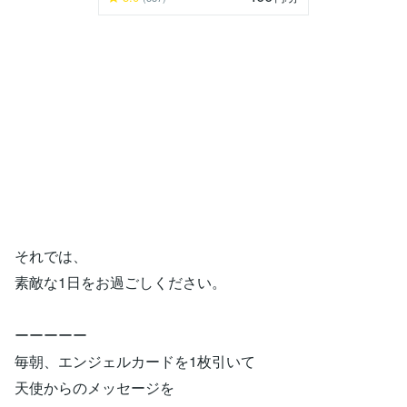
それでは、
素敵な1日をお過ごしください。
ーーーーー
毎朝、エンジェルカードを1枚引いて
天使からのメッセージを