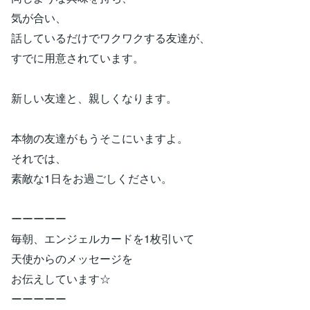
気が合い、
話しているだけでワクワクする友達が、
すでに用意されています。
新しい友達と、親しくなります。
本物の友達がもうそこにいますよ。
それでは、
素敵な1日をお過ごしください。
ーーーーー
毎朝、エンジェルカードを1枚引いて
天使からのメッセージを
お伝えしています☆
ーーーーー