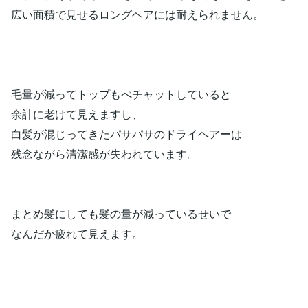
広い面積で見せるロングヘアには耐えられません。
毛量が減ってトップもぺチャットしていると
余計に老けて見えますし、
白髪が混じってきたパサパサのドライヘアーは
残念ながら清潔感が失われています。
まとめ髪にしても髪の量が減っているせいで
なんだか疲れて見えます。