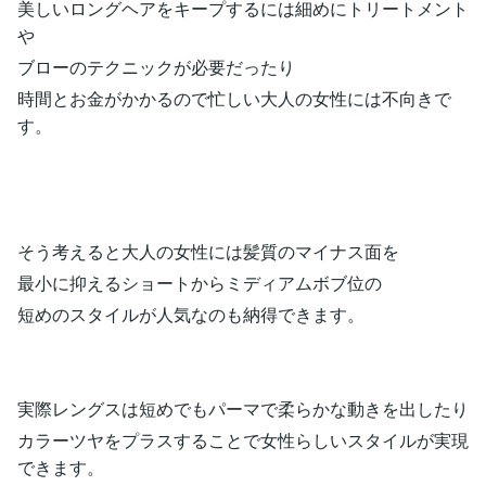
美しいロングヘアをキープするには細めにトリートメント
や
ブローのテクニックが必要だったり
時間とお金がかかるので忙しい大人の女性には不向きで
す。
そう考えると大人の女性には髪質のマイナス面を
最小に抑えるショートからミディアムボブ位の
短めのスタイルが人気なのも納得できます。
実際レングスは短めでもパーマで柔らかな動きを出したり
カラーツヤをプラスすることで女性らしいスタイルが実現
できます。