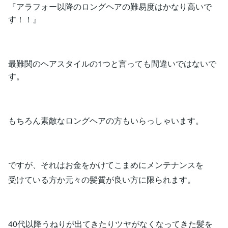
『アラフォー以降のロングヘアの難易度はかなり高いで
す！！』
最難関のヘアスタイルの1つと言っても間違いではないで
す。
もちろん素敵なロングヘアの方もいらっしゃいます。
ですが、それはお金をかけてこまめにメンテナンスを
受けている方か元々の髪質が良い方に限られます。
40代以降うねりが出てきたりツヤがなくなってきた髪を