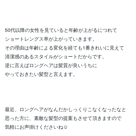
50代以降の女性を見ていると年齢が上がるにつれて
ショートレングス率が上がっていきます。
その理由は年齢による変化を経ても1番きれいに見えて
清潔感のあるスタイルがショートだからです。
逆に言えばロングヘアは髪質が良いうちに
やっておきたい髪型と言えます。
最近、ロングヘアがなんだかしっくりこなくなったなと
思った方に、素敵な髪型の提案もさせて頂きますので
気軽にお声掛けくださいね☺️