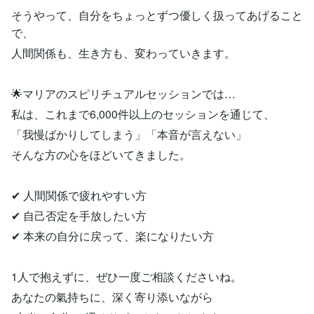
そうやって、自分をちょっとずつ優しく扱ってあげること
で、
人間関係も、生き方も、変わっていきます。
🌟マリアのスピリチュアルセッションでは…
私は、これまで6,000件以上のセッションを通じて、
「我慢ばかりしてしまう」「本音が言えない」
そんな方の心をほどいてきました。
✔ 人間関係で疲れやすい方
✔ 自己否定を手放したい方
✔ 本来の自分に戻って、楽になりたい方
1人で抱えずに、ぜひ一度ご相談くださいね。
あなたの氣持ちに、深く寄り添いながら