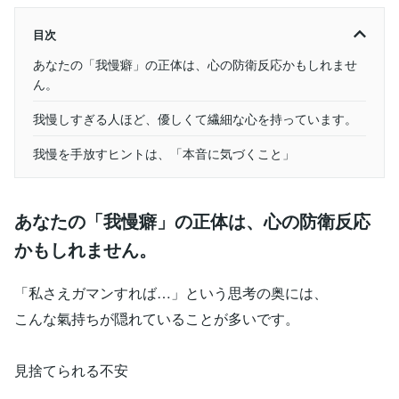
目次
あなたの「我慢癖」の正体は、心の防衛反応かもしれませ
ん。
我慢しすぎる人ほど、優しくて繊細な心を持っています。
我慢を手放すヒントは、「本音に気づくこと」
あなたの「我慢癖」の正体は、心の防衛反応
かもしれません。
「私さえガマンすれば…」という思考の奥には、
こんな氣持ちが隠れていることが多いです。
見捨てられる不安