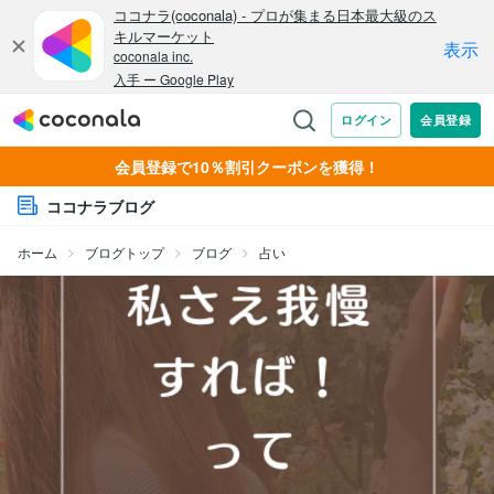
会員登録で10％割引クーポンを獲得！
ココナラブログ
ホーム
ブログトップ
ブログ
占い