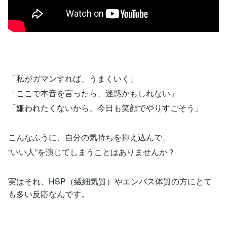
「私がガマンすれば、うまくいく」
「ここで本音を言ったら、迷惑かもしれない」
「嫌われたくないから、今日も笑顔でやりすごそう」
こんなふうに、自分の気持ちを抑え込んで、
“いい人”を演じてしまうことはありませんか？
実はそれ、HSP（繊細気質）やエンパス体質の方にとて
も多い反応なんです。