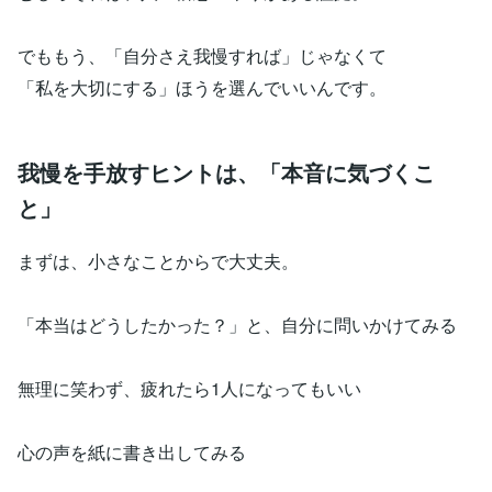
でももう、「自分さえ我慢すれば」じゃなくて
「私を大切にする」ほうを選んでいいんです。
我慢を手放すヒントは、「本音に気づくこ
と」
まずは、小さなことからで大丈夫。
「本当はどうしたかった？」と、自分に問いかけてみる
無理に笑わず、疲れたら1人になってもいい
心の声を紙に書き出してみる