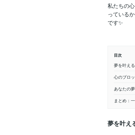
私たちの心
っているか
です✨
目次
夢を叶える
心のブロッ
あなたの夢
まとめ：一
夢を叶え