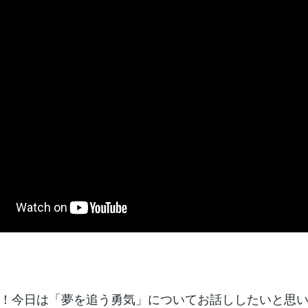
！今日は「夢を追う勇気」についてお話ししたいと思い