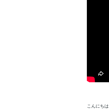
こんにちは