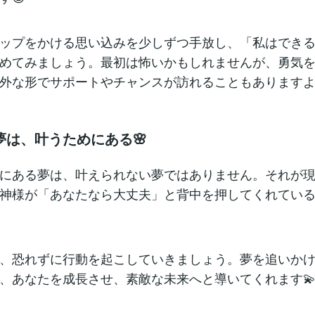
ップをかける思い込みを少しずつ手放し、「私はでき
めてみましょう。最初は怖いかもしれませんが、勇気
外な形でサポートやチャンスが訪れることもありますよ
夢は、叶うためにある🌸
にある夢は、叶えられない夢ではありません。それが
神様が「あなたなら大丈夫」と背中を押してくれてい
、恐れずに行動を起こしていきましょう。夢を追いか
、あなたを成長させ、素敵な未来へと導いてくれます