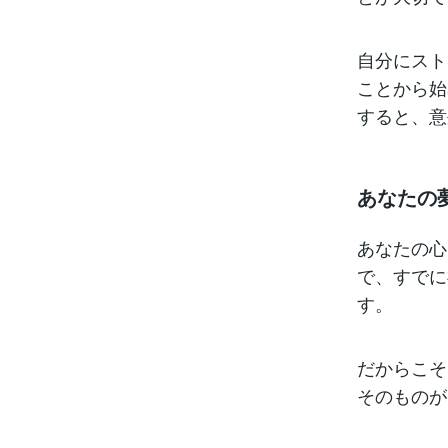
自分にスト
ことから始
すると、意
あなたの
あなたの心
で、すでに
す。
だからこそ
そのものが