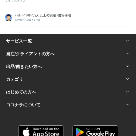
ライフスタイル
ハル✨18年7万人以上の実績×書籍著者
2026/08/06 12:28