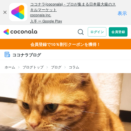
会員登録で10％割引クーポンを獲得！
ココナラブログ
ホーム
ブログトップ
ブログ
コラム