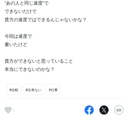
“あの人と同じ速度”で
できないだけで
貴方の速度ではできるんじゃないかな？
今回は速度で
書いたけど
貴方ができないと思っていること
本当にできないのかな？
#比較
#出来ない
#仕事
5