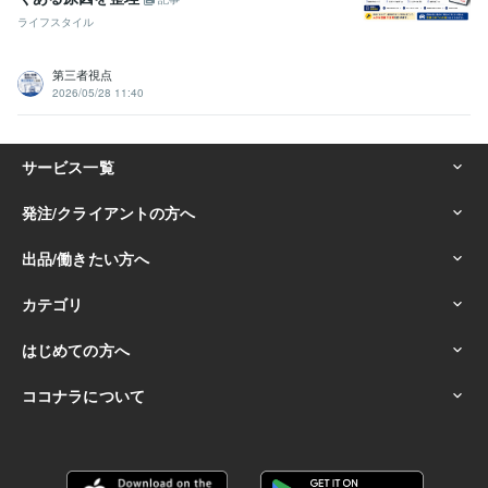
ライフスタイル
第三者視点
2026/05/28 11:40