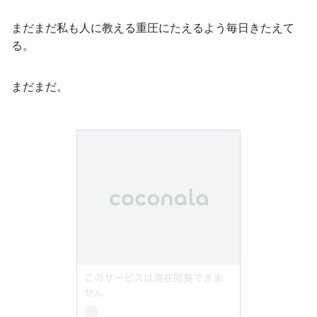
まだまだ私も人に教える重圧にたえるよう毎日きたえて
る。
まだまだ。