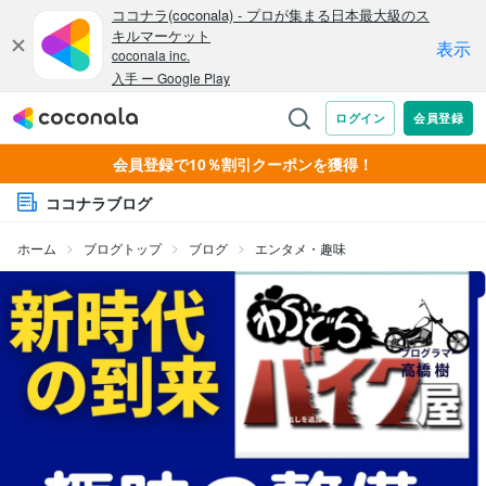
会員登録で10％割引クーポンを獲得！
ココナラブログ
ホーム
ブログトップ
ブログ
エンタメ・趣味