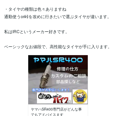
・タイヤの種類は色々ありますね
通勤使うor峠を攻めに行きたいで選ぶタイヤが違います。
私はIRCというメーカー好きです。
ベーシックなお値段で、高性能なタイヤが手に入ります。
ヤマハSR400専門店がどんな事
でもアドバイスます