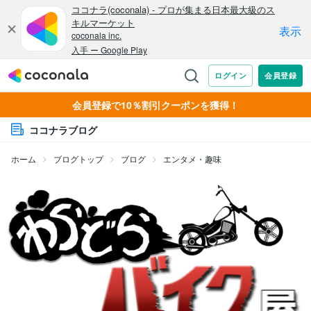
会員登録で10％割引クーポンを獲得！
ココナラブログ
ホーム
ブログトップ
ブログ
エンタメ・趣味