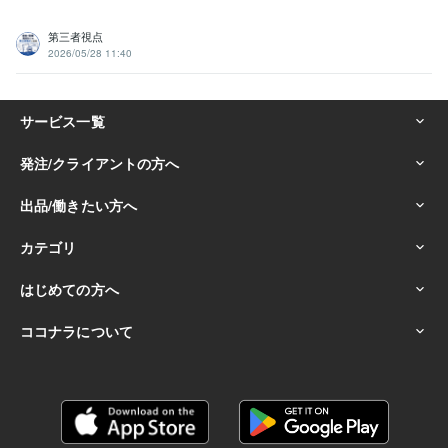
第三者視点
2026/05/28 11:40