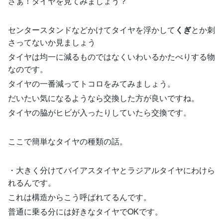
さぁ！タイヤを見てみましょう？
センタースタンドなどかけてタイヤを浮かして
くぎ
とか刺
さってないか見ましょう
タイヤは均一に減るものではなくいわいるかたべりする物
なのです。
タイヤの一番減ってトコロをみてみましょう。
だいたい気になるようなら交換した方が良いですね。
タイヤの脇がヒビが入ったりしていたら交換です。
ここで簡単なタイヤの種類の話。
・大きく分けてバイアスタイヤとラジアルタイヤにわけら
れるんです。
これは構造からこう呼ばれてるんです。
普通に乗る分には好きなタイヤでOKです。