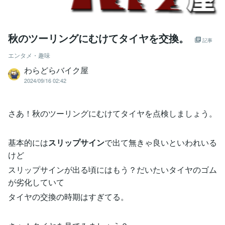
秋のツーリングにむけてタイヤを交換。
記事
エンタメ・趣味
わらどらバイク屋
2024/09/16 02:42
さあ！秋のツーリングにむけてタイヤを点検しましょう。
基本的には
スリップサイン
で出て無きゃ良いといわれいる
けど
スリップサインが出る頃にはもう？だいたいタイヤのゴム
が劣化していて
タイヤの交換の時期はすぎてる。