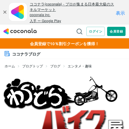
会員登録で10％割引クーポンを獲得！
ココナラブログ
ホーム
ブログトップ
ブログ
エンタメ・趣味