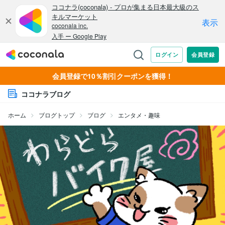
会員登録で10％割引クーポンを獲得！
ココナラブログ
ホーム
ブログトップ
ブログ
エンタメ・趣味