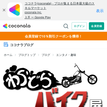
会員登録で10％割引クーポンを獲得！
ココナラブログ
ホーム
ブログトップ
ブログ
エンタメ・趣味