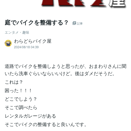
庭でバイクを整備する？
記事
エンタメ・趣味
わらどらバイク屋
2024/08/18 04:39
道路でバイクを整備しようと思ったが、おまわりさんに聞
いたら洗車ぐらいならいいけど。後はダメだそうだ。
これは？
困った！！！
どこでしよう？
そこで調べたら
レンタルガレージがある
そこでバイクの整備すると良いんです。