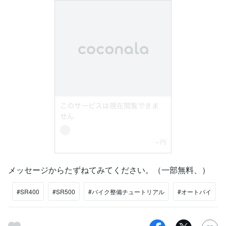
メッセージからたずねてみてください。（一部無料、）
#SR400
#SR500
#バイク整備チュートリアル
#オートバイ