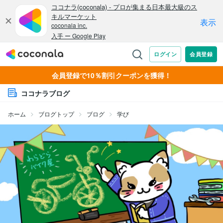
会員登録で10％割引クーポンを獲得！
ココナラブログ
ホーム
ブログトップ
ブログ
学び