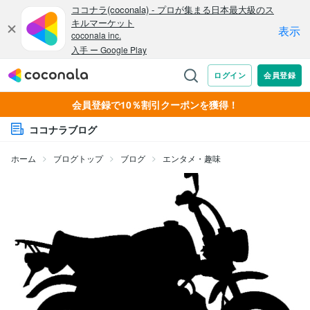
会員登録で10％割引クーポンを獲得！
ココナラブログ
ホーム
ブログトップ
ブログ
エンタメ・趣味