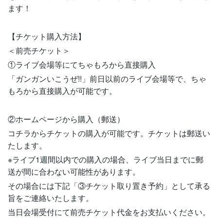
ます！
【チケット購入方法】
＜前売チケット＞
①ライブ会場等にてちゃもろから直接購入
「ガンガンいこうぜ!!」前日以前のライブ会場等で、ちゃ
もろから直接購入が可能です。
②ホームページから購入（郵送）
コチラからチケットの購入が可能です。チケットは郵送い
たします。
※ライブ1週間以内での購入の場合、ライブ当日までに郵
送が間に合わない可能性があります。
その場合には下記「③チケット取り置き予約」として承る
旨をご連絡いたします。
当日会場受付にて前売チケット代金をお支払いください。