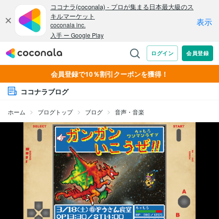
会員登録で10％割引クーポンを獲得！
ココナラブログ
ホーム
ブログトップ
ブログ
音声・音楽