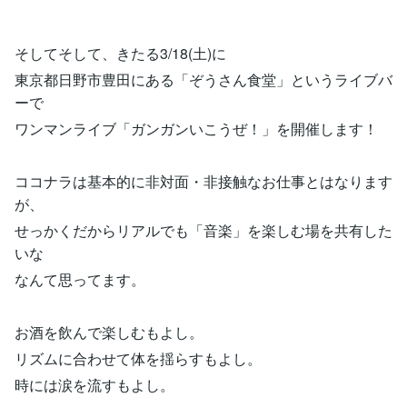
そしてそして、きたる3/18(土)に
東京都日野市豊田にある「ぞうさん食堂」というライブバ
ーで
ワンマンライブ「ガンガンいこうぜ！」を開催します！
ココナラは基本的に非対面・非接触なお仕事とはなります
が、
せっかくだからリアルでも「音楽」を楽しむ場を共有した
いな
なんて思ってます。
お酒を飲んで楽しむもよし。
リズムに合わせて体を揺らすもよし。
時には涙を流すもよし。