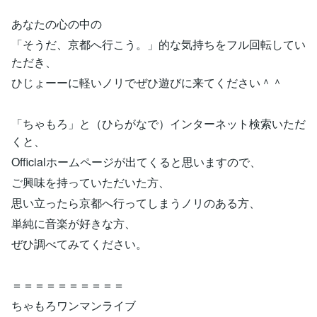
あなたの心の中の
「そうだ、京都へ行こう。」的な気持ちをフル回転してい
ただき、
ひじょーーに軽いノリでぜひ遊びに来てください＾＾
「ちゃもろ」と（ひらがなで）インターネット検索いただ
くと、
Officialホームページが出てくると思いますので、
ご興味を持っていただいた方、
思い立ったら京都へ行ってしまうノリのある方、
単純に音楽が好きな方、
ぜひ調べてみてください。
＝＝＝＝＝＝＝＝＝＝
ちゃもろワンマンライブ