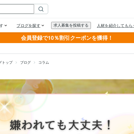
会員登録で10％割引クーポンを獲得！
グトップ
ブログ
コラム