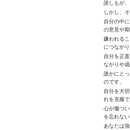
誰しもが、
しかし、そ
自分の中に
の意見や期
嫌われるこ
につながり
自分を正直
ながりや成
誰かにとっ
のです。
自分を大切
れを克服で
心が傷つい
を忘れない
あなたは強