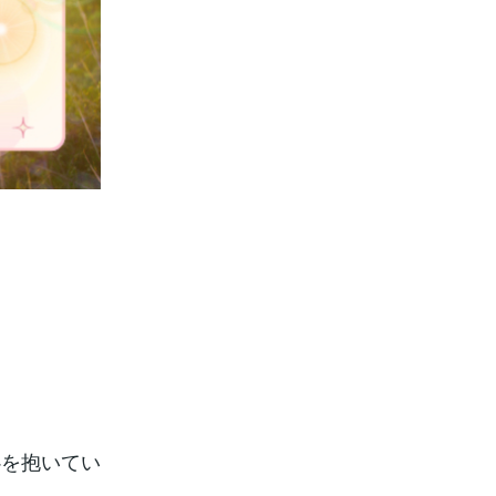
心を抱いてい