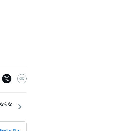
ならな
詳細を見る