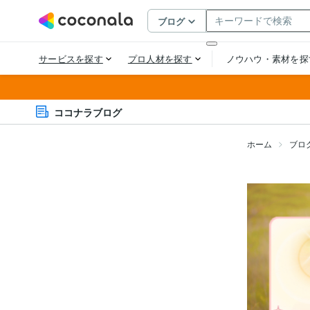
ココナラブログ
ホーム
ブロ