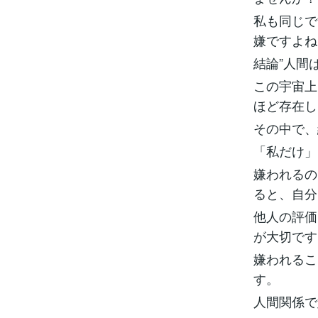
私も同じで
嫌ですよね
結論”人間
この宇宙上
ほど存在し
その中で、
「私だけ」
嫌われるの
ると、自分
他人の評価
が大切です
嫌われるこ
す。
人間関係で