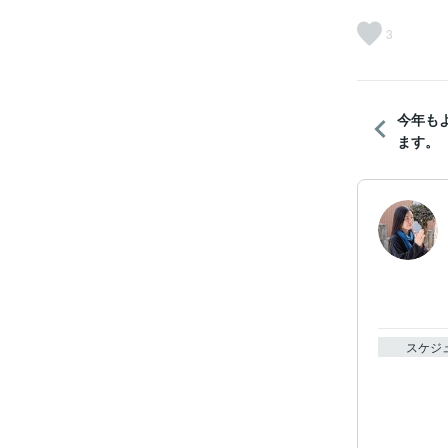
3
今年も
ます。
スケジ