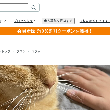
会員登録で10％割引クーポンを獲得！
グトップ
ブログ
コラム