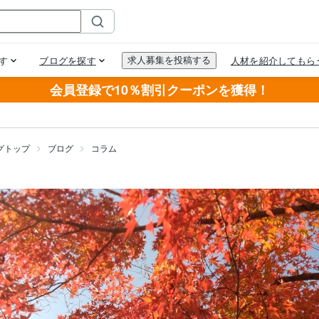
会員登録で10％割引クーポンを獲得！
グトップ
ブログ
コラム