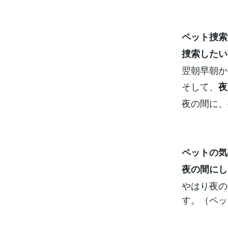
ペット捜索
捜索したい
翌朝早朝か
そして、
夜
夜の間に、
ペットの気
夜の間にし
やはり夜の
す。（ペッ