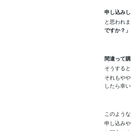
申し込みし
と思われま
ですか？」
間違って購
そうすると
それもやや
したら幸い
このような
申し込みや