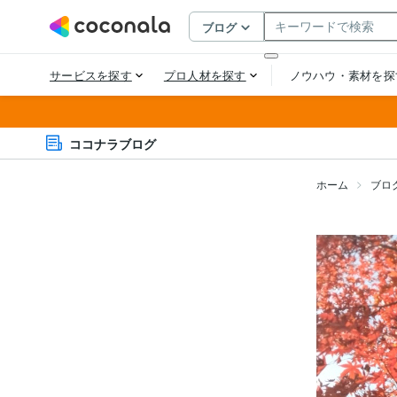
ココナラブログ
ホーム
ブロ