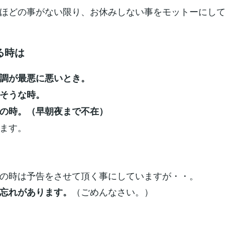
ほどの事がない限り、お休みしない事をモットーにし
る時は
調が最悪に悪いとき。
そうな時。
の時。（早朝夜まで不在）
ます。
の時は予告をさせて頂く事にしていますが・・。
（ごめんなさい。）
忘れがあります。