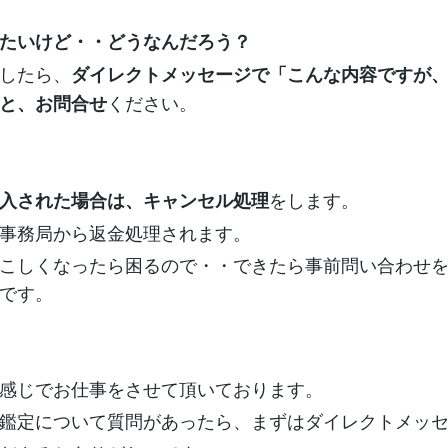
たいけど・・どうなんだろう？
したら、
ダイレクトメッセージで「こんな内容ですが
ください。
と、お問合せ
をします。
入された場合は、キャンセル処理
事務局から返金処理されます。
こしくなったら困るので・・できたら事前問い合わせ
です。
感じでお仕事をさせて頂いております。
鑑定について質問があったら、まずはダイレクトメッ