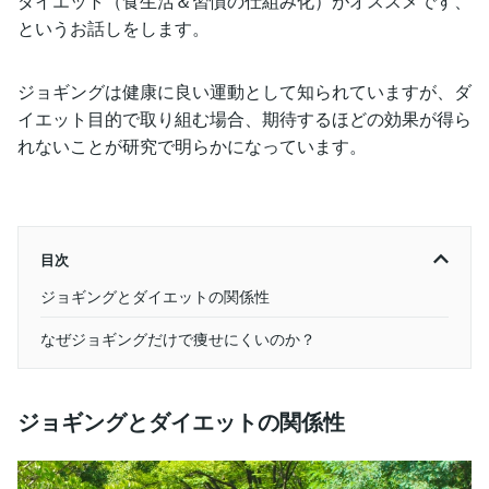
ダイエット（食生活＆習慣の仕組み化）がオススメです、
というお話しをします。
ジョギングは健康に良い運動として知られていますが、ダ
イエット目的で取り組む場合、期待するほどの効果が得ら
れないことが研究で明らかになっています。
目次
ジョギングとダイエットの関係性
なぜジョギングだけで痩せにくいのか？
ジョギングとダイエットの関係性