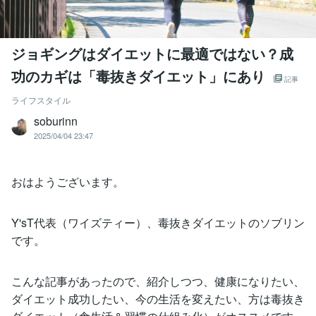
ジョギングはダイエットに最適ではない？成
功のカギは「毒抜きダイエット」にあり
記事
ライフスタイル
soburinn
2025/04/04 23:47
おはようございます。
Y'sT代表（ワイズティー）、毒抜きダイエットのソブリン
です。
こんな記事があったので、紹介しつつ、健康になりたい、
ダイエット成功したい、今の生活を変えたい、方は毒抜き