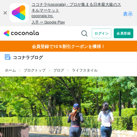
会員登録で10％割引クーポンを獲得！
ココナラブログ
ホーム
ブログトップ
ブログ
ライフスタイル