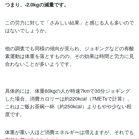
つまり、-2.0kgの減量です。
この労力に対して「さみしい結果」と感じる人も多いので
はないでしょうか。
他の調査でも同様の傾向が見られ、ジョギングなどの有酸
素運動は体重を落とすものの、その効果は時間と労力に見
合わないことが多いようです。
具体的には、体重60kgの人が時速7kmで30分ジョギング
した場合、消費カロリーは約220kcal（7METsで計算）。
これはご飯お茶碗一杯（約250kcal）よりもやや少ない程
度です。
体重が重い人ほど消費エネルギーは増えますが、それでも