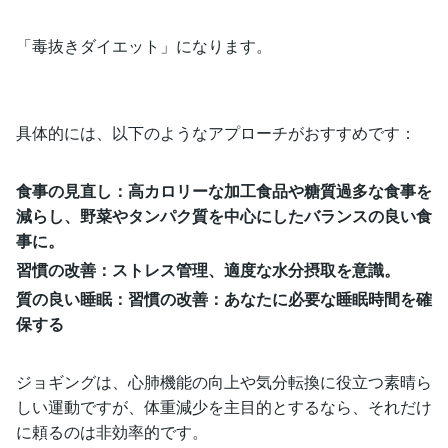
「毒抜きダイエット」になります。
具体的には、以下のようなアプローチがおすすめです：
食事の見直し：高カロリーな加工食品や糖質過多な食事を
減らし、野菜やタンパク質を中心にしたバランスの良い食
事に。
習慣の改善：ストレス管理、適度な水分摂取を意識。
質の良い睡眠：習慣の改善：あなたに必要な睡眠時間を確
保する
ジョギングは、心肺機能の向上や気分転換に役立つ素晴ら
しい運動ですが、体重減少を主目的とするなら、それだけ
に頼るのは非効率的です。