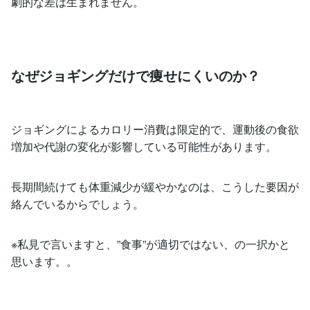
劇的な差は生まれません。
なぜジョギングだけで痩せにくいのか？
ジョギングによるカロリー消費は限定的で、運動後の食欲
増加や代謝の変化が影響している可能性があります。
長期間続けても体重減少が緩やかなのは、こうした要因が
絡んでいるからでしょう。
※私見で言いますと、”食事”が適切ではない、の一択かと
思います。。