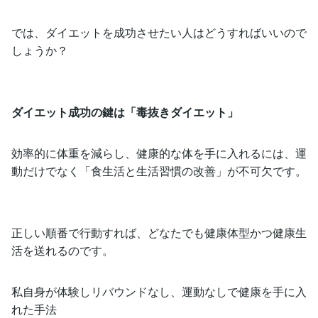
では、ダイエットを成功させたい人はどうすればいいので
しょうか？
ダイエット成功の鍵は「毒抜きダイエット」
効率的に体重を減らし、健康的な体を手に入れるには、運
動だけでなく「食生活と生活習慣の改善」が不可欠です。
正しい順番で行動すれば、どなたでも健康体型かつ健康生
活を送れるのです。
私自身が体験しリバウンドなし、運動なしで健康を手に入
れた手法