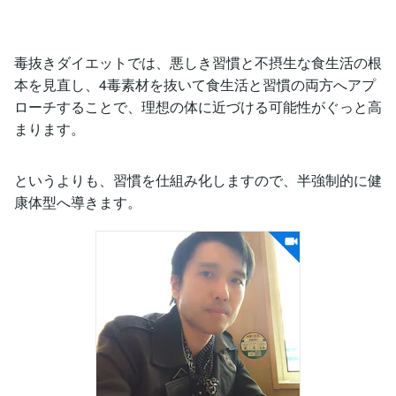
毒抜きダイエットでは、悪しき習慣と不摂生な食生活の根
本を見直し、4毒素材を抜いて食生活と習慣の両方へアプ
ローチすることで、理想の体に近づける可能性がぐっと高
まります。
というよりも、習慣を仕組み化しますので、半強制的に健
康体型へ導きます。