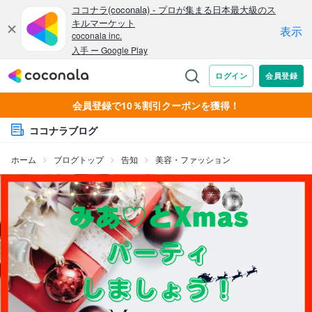
会員登録で10％割引クーポンを獲得！
ココナラブログ
ホーム
ブログトップ
告知
美容・ファッション