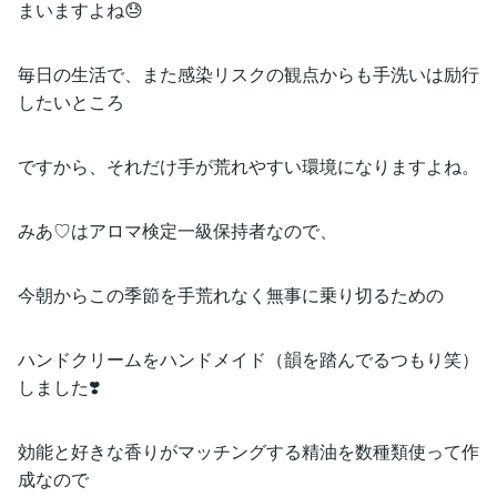
まいますよね😓
毎日の生活で、また感染リスクの観点からも手洗いは励行
したいところ
ですから、それだけ手が荒れやすい環境になりますよね。
みあ♡はアロマ検定一級保持者なので、
今朝からこの季節を手荒れなく無事に乗り切るための
ハンドクリームをハンドメイド（韻を踏んでるつもり笑）
しました❣️
効能と好きな香りがマッチングする精油を数種類使って作
成なので