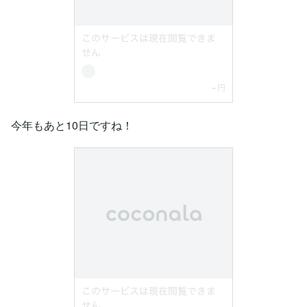
今年もあと10日ですね！