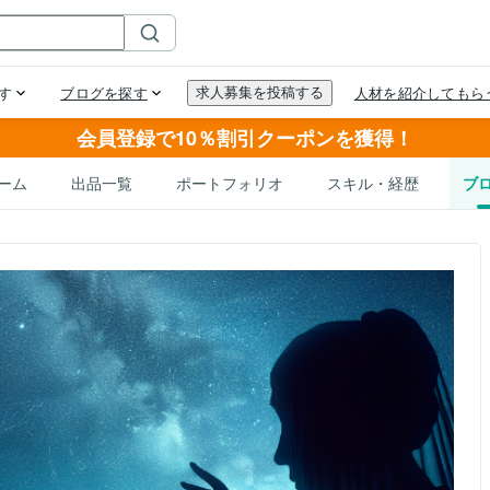
会員登録で10％割引クーポンを獲得！
ーム
出品一覧
ポートフォリオ
スキル・経歴
ブ