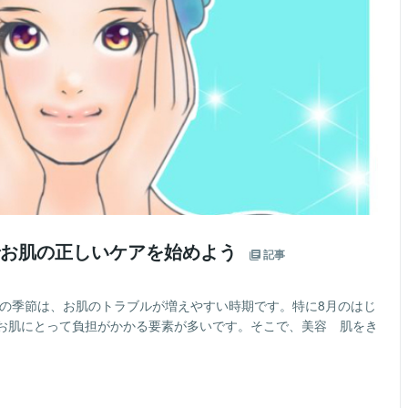
でお肌の正しいケアを始めよう
記事
ての季節は、お肌のトラブルが増えやすい時期です。特に8月のはじ
お肌にとって負担がかかる要素が多いです。そこで、美容 肌をき