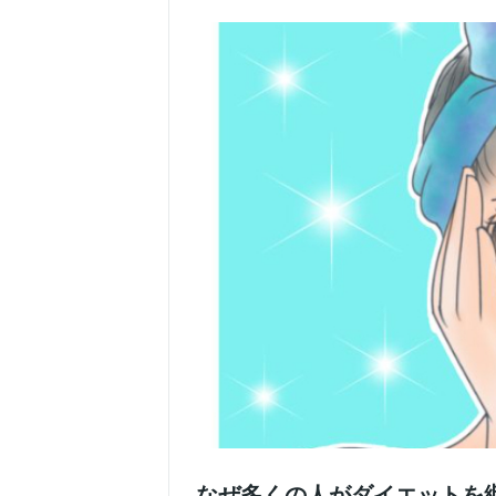
なぜ多くの人がダイエットを