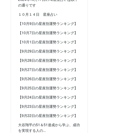
の通りです
１０月１４日 星座占い
【10月9日の星座別運勢ランキング】
【10月7日の星座別運勢ランキング】
【10月1日の星座別運勢ランキング】
【9月29日の星座別運勢ランキング】
【9月28日の星座別運勢ランキング】
【9月27日の星座別運勢ランキング】
【9月26日の星座別運勢ランキング】
【9月25日の星座別運勢ランキング】
【9月24日の星座別運勢ランキング】
【9月23日の星座別運勢ランキング】
【9月22日の星座別運勢ランキング】
大谷翔平の51＆51達成から学ぶ、成功
を実現する人の...