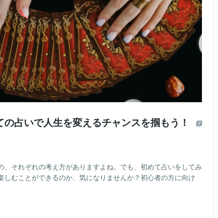
ての占いで人生を変えるチャンスを掴もう！
の、それぞれの考え方がありますよね。でも、初めて占いをしてみ
楽しむことができるのか、気になりませんか？初心者の方に向け