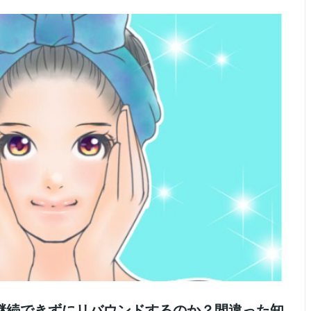
継続できずにリバウンドするのか？間違った知