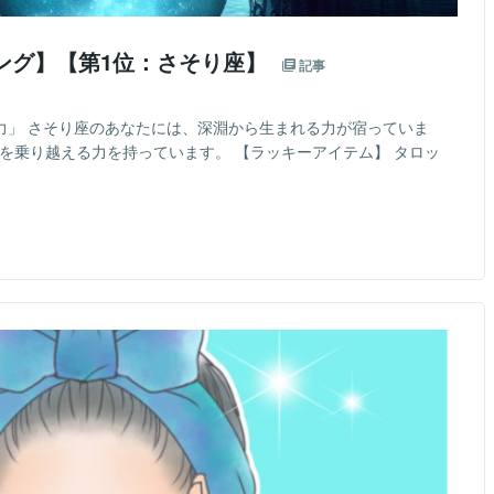
ング】【第1位：さそり座】
記事
力」 さそり座のあなたには、深淵から生まれる力が宿っていま
を乗り越える力を持っています。 【ラッキーアイテム】 タロッ