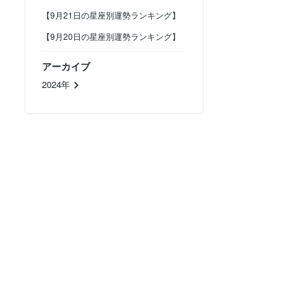
【9月21日の星座別運勢ランキング】
【9月20日の星座別運勢ランキング】
アーカイブ
2024年