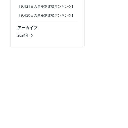
【9月21日の星座別運勢ランキング】
【9月20日の星座別運勢ランキング】
アーカイブ
2024年