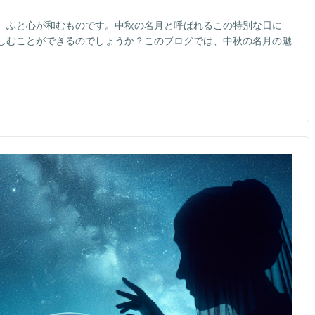
、ふと心が和むものです。中秋の名月と呼ばれるこの特別な日に
しむことができるのでしょうか？このブログでは、中秋の名月の魅