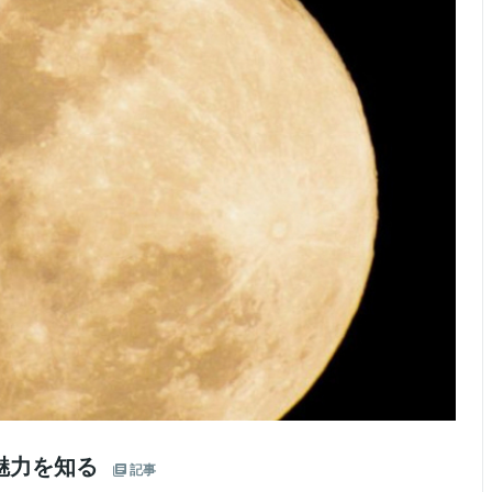
魅力を知る
記事