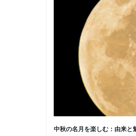
中秋の名月を楽しむ：由来と