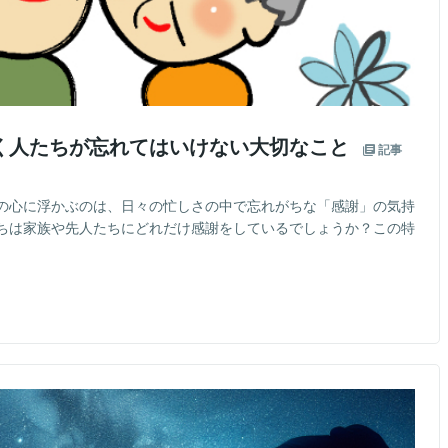
く人たちが忘れてはいけない大切なこと
記事
の心に浮かぶのは、日々の忙しさの中で忘れがちな「感謝」の気持
ちは家族や先人たちにどれだけ感謝をしているでしょうか？この特