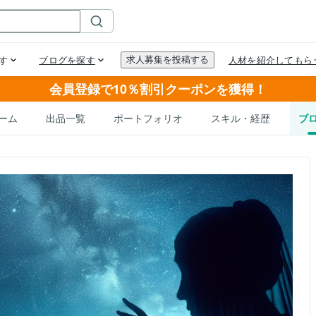
会員登録で10％割引クーポンを獲得！
ーム
出品一覧
ポートフォリオ
スキル・経歴
ブ