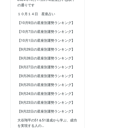
の通りです
１０月１４日 星座占い
【10月9日の星座別運勢ランキング】
【10月7日の星座別運勢ランキング】
【10月1日の星座別運勢ランキング】
【9月29日の星座別運勢ランキング】
【9月28日の星座別運勢ランキング】
【9月27日の星座別運勢ランキング】
【9月26日の星座別運勢ランキング】
【9月25日の星座別運勢ランキング】
【9月24日の星座別運勢ランキング】
【9月23日の星座別運勢ランキング】
【9月22日の星座別運勢ランキング】
大谷翔平の51＆51達成から学ぶ、成功
を実現する人の...