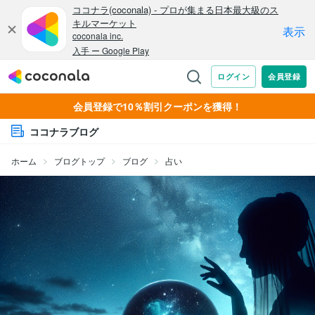
会員登録で10％割引クーポンを獲得！
ココナラブログ
ホーム
ブログトップ
ブログ
占い