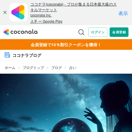
会員登録で10％割引クーポンを獲得！
ココナラブログ
ホーム
ブログトップ
ブログ
占い