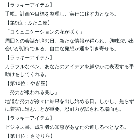
【ラッキーアイテム】
手帳。計画や目標を整理し、実行に移す力となる。
【第9位：ふたご座】
「コミュニケーションの花が咲く」
周囲との会話が弾む日。新たな情報が得られ、興味深い出
会いが期待できる。自由な発想が運を引き寄せる。
【ラッキーアイテム】
カラフルなペン。あなたのアイデアを鮮やかに表現する手
助けをしてくれる。
【第10位：やぎ座】
「努力が報われる兆し」
地道な努力が徐々に結果を出し始める日。しかし、焦らず
に着実に進むことが重要。忍耐力が試される場面も。
【ラッキーアイテム】
ビジネス書。成功者の知恵があなたの道しるべとなる。
【第11位：さそり座】