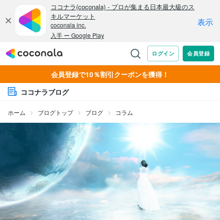
会員登録で10％割引クーポンを獲得！
ココナラブログ
ホーム
ブログトップ
ブログ
コラム