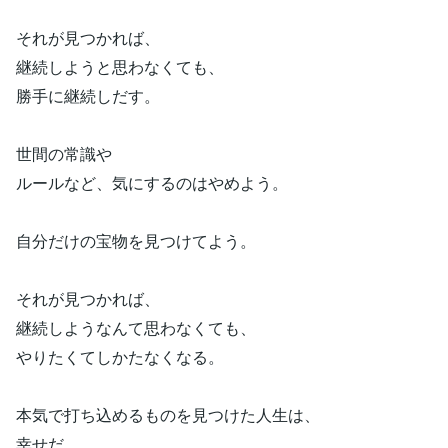
それが見つかれば、
継続しようと思わなくても、
勝手に継続しだす。
世間の常識や
ルールなど、気にするのはやめよう。
自分だけの宝物を見つけてよう。
それが見つかれば、
継続しようなんて思わなくても、
やりたくてしかたなくなる。
本気で打ち込めるものを見つけた人生は、
幸せだ。