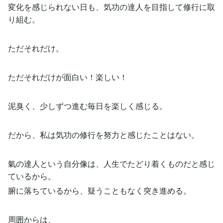
変化を感じられない日も、気功の達人を目指して修行に取
り組む。
ただそれだけ。
ただそれだけが面白い！楽しい！
泥臭く、少しずつ進む毎日を楽しく感じる。
だから、私は気功の修行を努力と感じたことはない。
氣の達人という自分像は、人生でたどり着くものだと感じ
ているから。
腑に落ちているから、疑うこともなく突き進める。
周囲からは、