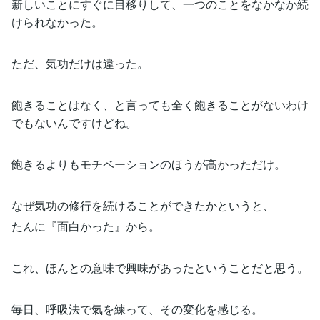
新しいことにすぐに目移りして、一つのことをなかなか続
けられなかった。
ただ、気功だけは違った。
飽きることはなく、と言っても全く飽きることがないわけ
でもないんですけどね。
飽きるよりもモチベーションのほうが高かっただけ。
なぜ気功の修行を続けることができたかというと、
たんに『面白かった』から。
これ、ほんとの意味で興味があったということだと思う。
毎日、呼吸法で氣を練って、その変化を感じる。