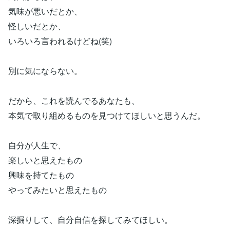
気味が悪いだとか、
怪しいだとか、
いろいろ言われるけどね(笑)
別に気にならない。
だから、これを読んでるあなたも、
本気で取り組めるものを見つけてほしいと思うんだ。
自分が人生で、
楽しいと思えたもの
興味を持てたもの
やってみたいと思えたもの
深掘りして、自分自信を探してみてほしい。