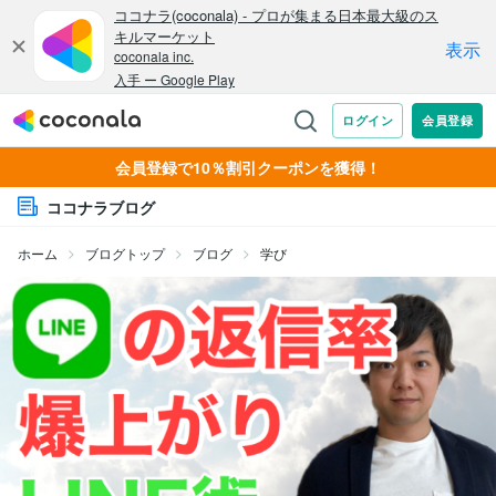
会員登録で10％割引クーポンを獲得！
ココナラブログ
ホーム
ブログトップ
ブログ
学び