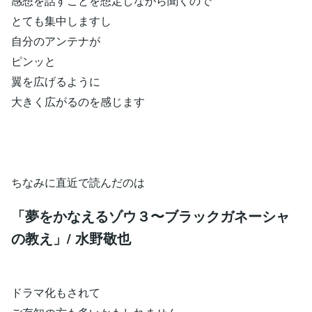
感想を話すことを想定しながら聞くので
とても集中しますし
自分のアンテナが
ピンッと
翼を広げるように
大きく広がるのを感じます
ちなみに直近で読んだのは
「夢をかなえるゾウ３〜ブラックガネーシャ
の教え」/ 水野敬也
ドラマ化もされて