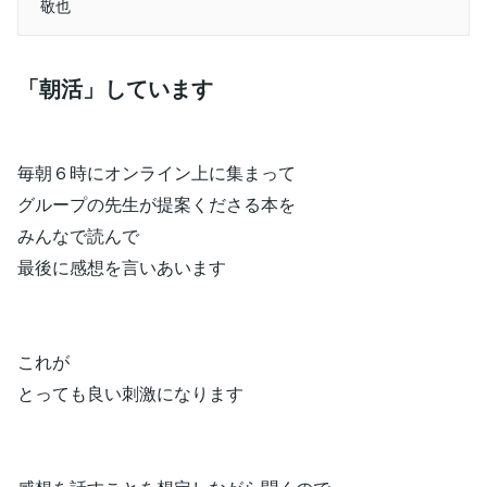
敬也
「朝活」しています
毎朝６時にオンライン上に集まって
グループの先生が提案くださる本を
みんなで読んで
最後に感想を言いあいます
これが
とっても良い刺激になります