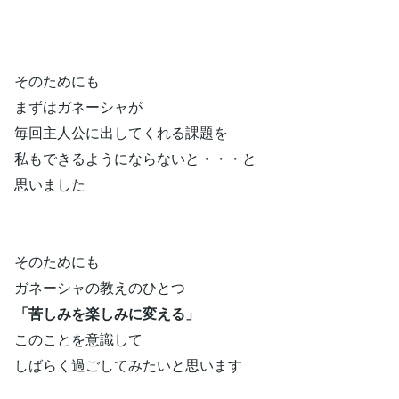
そのためにも
まずはガネーシャが
毎回主人公に出してくれる課題を
私もできるようにならないと・・・と
思いました
そのためにも
ガネーシャの教えのひとつ
「苦しみを楽しみに変える」
このことを意識して
しばらく過ごしてみたいと思います