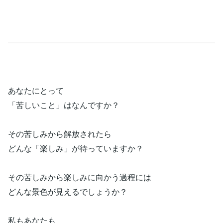
あなたにとって
「苦しいこと」はなんですか？
その苦しみから解放されたら
どんな「楽しみ」が待っていますか？
その苦しみから楽しみに向かう過程には
どんな景色が見えるでしょうか？
私もあなたも