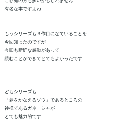
ご存知の方も多いかもしれません
有名な本ですよね
もうシリーズも３作目になていることを
今回知ったのですが
今回も新鮮な感動があって
読むことができてとてもよかったです
どもシリーズも
「夢をかなえるゾウ」であるところの
神様であるガネーシャが
とても魅力的です