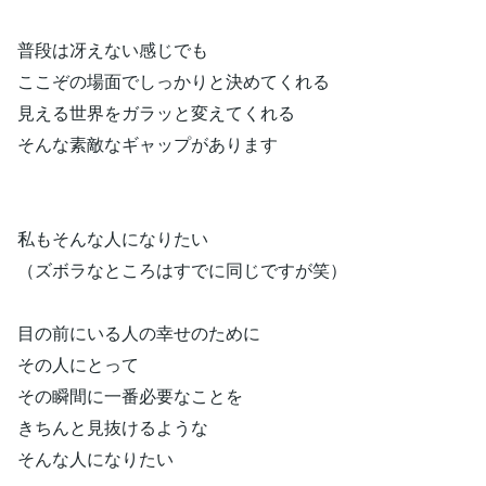
普段は冴えない感じでも
ここぞの場面でしっかりと決めてくれる
見える世界をガラッと変えてくれる
そんな素敵なギャップがあります
私もそんな人になりたい
（ズボラなところはすでに同じですが笑）
目の前にいる人の幸せのために
その人にとって
その瞬間に一番必要なことを
きちんと見抜けるような
そんな人になりたい