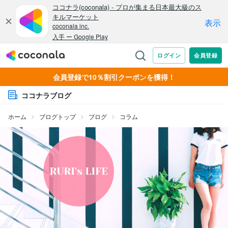
会員登録で10％割引クーポンを獲得！
ココナラブログ
ホーム
ブログトップ
ブログ
コラム