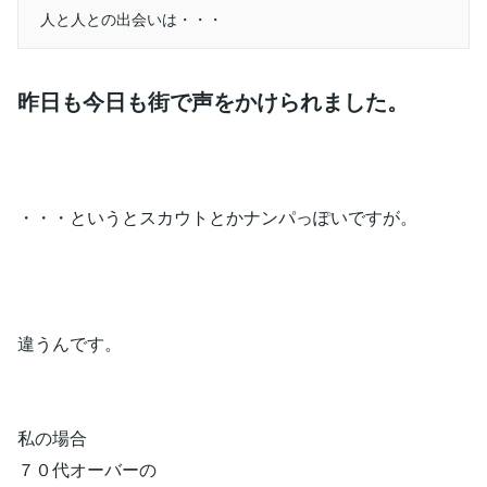
人と人との出会いは・・・
昨日も今日も街で声をかけられました。
・・・というとスカウトとかナンパっぽいですが。
違うんです。
私の場合
７０代オーバーの