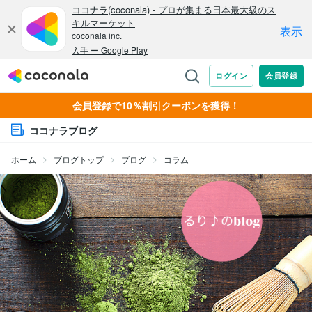
会員登録で10％割引クーポンを獲得！
ココナラブログ
ホーム
ブログトップ
ブログ
コラム