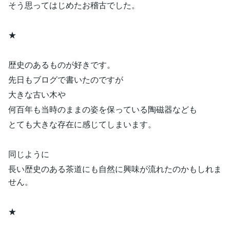
そう思ってはじめたお稽古でした。
★
歴史のあるものが好きです。
先日もブログで書いたのですが
大きな古い木や
何百年も当時のままの姿を保っている陶磁器なども
とても大きな存在に感じてしまいます。
同じように
長い歴史のある茶道にも自然に興味が流れたのかもしれま
せん。
★