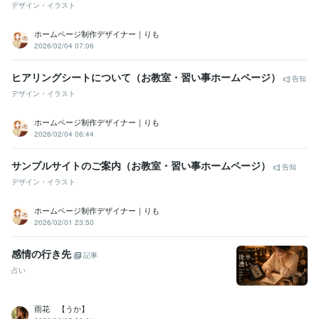
デザイン・イラスト
ホームページ制作デザイナー｜りも
2026/02/04 07:06
ヒアリングシートについて（お教室・習い事ホームページ）
告知
デザイン・イラスト
ホームページ制作デザイナー｜りも
2026/02/04 06:44
サンプルサイトのご案内（お教室・習い事ホームページ）
告知
デザイン・イラスト
ホームページ制作デザイナー｜りも
2026/02/01 23:50
感情の行き先
記事
占い
雨花 【うか】