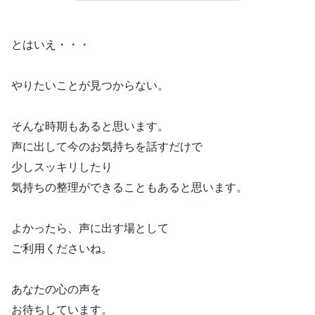
とはいえ・・・
やりたいことが見つからない。
そんな時期もあると思います。
声に出して今のお気持ちを話すだけで
少しスッキリしたり
気持ちの整理ができることもあると思います。
よかったら、声に出す場として
ご利用くださいね。
あなたの心の声を
お待ちしています。