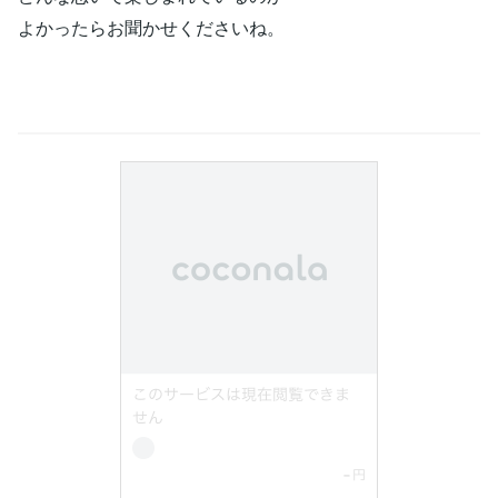
よかったらお聞かせくださいね。