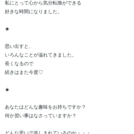
私にとって心から気分転換ができる
好きな時間になりました。
★
思い出すと、
いろんなことが溢れてきました。
長くなるので
続きはまた今度♡
★
あなたはどんな趣味をお持ちですか？
何か習い事はなさっていますか？
どんな思いで楽しまれているのか・・・