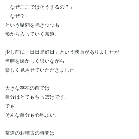
「なぜここではそうするの？」
「なぜ？」
という疑問を抱きつつも
形から入っていく茶道。
少し前に「日日是好日」という映画がありましたが
当時を懐かしく思いながら
楽しく見させていただきました。
大きな存在の前では
自分はとてもちっぽけです。
でも
そんな自分も心地よい。
茶道のお稽古の時間は