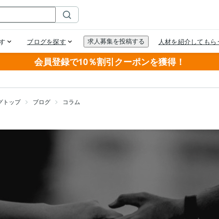
会員登録で10％割引クーポンを獲得！
グトップ
ブログ
コラム