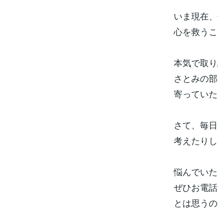
いま現在、
心を救うこ
本気で取り
さとみの部
寄っていた
さて、毎日
考えたりし
悩んでいた
ぜひお電話
とは思うの