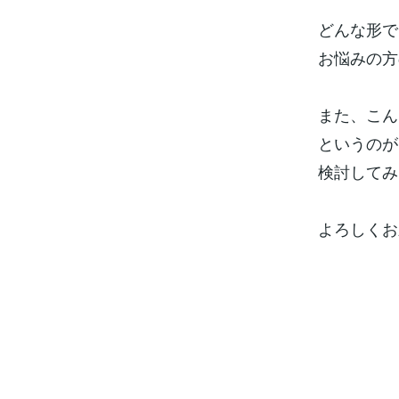
どんな形で
お悩みの方
また、こん
というのが
検討してみ
よろしくお願