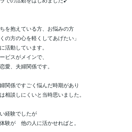
ラでの活動をはじめました♪
ちを抱えている方、お悩みの方
くの方の心を軽くしてあげたい」
に活動しています。
ービスがメインで、
恋愛、夫婦関係です。
婦関係ですごく悩んだ時期があり
は相談しにくいと当時思いました。
い経験でしたが
体験が 他の人に活かせればと。