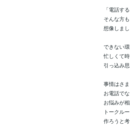
「電話する
そんな方も
想像しまし
できない環
忙しくて時
引っ込み思
事情はさま
お電話でな
お悩みが相
トークルー
作ろうと考