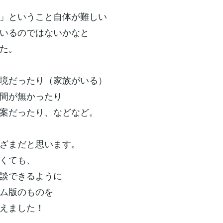
」ということ自体が難しい
いるのではないかなと
た。
境だったり（家族がいる）
間が無かったり
案だったり、などなど。
ざまだと思います。
くても、
談できるように
ム版のものを
えました！